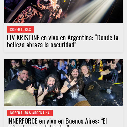
COBERTURAS
LIV KRISTINE en vivo en Argentina: “Donde la
belleza abraza la oscuridad”
COBERTURAS ARGENTINA
INNERFORCE en vivo en Buenos Aires: “El