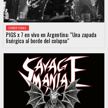
COBERTURAS
PIGS x 7 en vivo en Argentina: “Una zapada
lisérgica al borde del colapso”