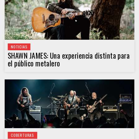
NOTICIAS
SHAWN JAMES: Una experiencia distinta para
el público metalero
COBERTURAS