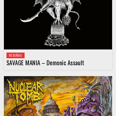
RESEÑAS
SAVAGE MANIA – Demonic Assault