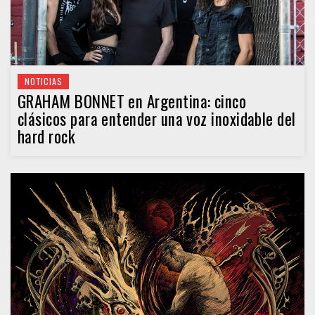
NOTICIAS
GRAHAM BONNET en Argentina: cinco
clásicos para entender una voz inoxidable del
hard rock