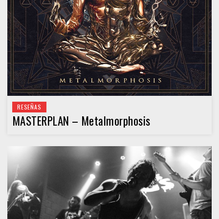
RESEÑAS
MASTERPLAN – Metalmorphosis