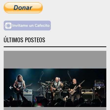
ÚLTIMOS POSTEOS