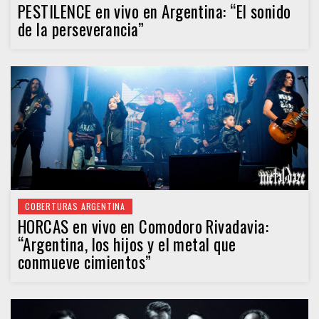
PESTILENCE en vivo en Argentina: “El sonido
de la perseverancia”
COBERTURAS ARGENTINA
HORCAS en vivo en Comodoro Rivadavia:
“Argentina, los hijos y el metal que
conmueve cimientos”