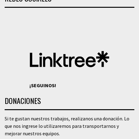
¡SEGUINOS!
DONACIONES
Si te gustan nuestros trabajos, realizanos una donación. Lo
que nos ingrese lo utilizaremos para transportarnos y
mejorar nuestros equipos.