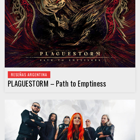
RESEÑAS ARGENTINA
PLAGUESTORM – Path to Emptiness