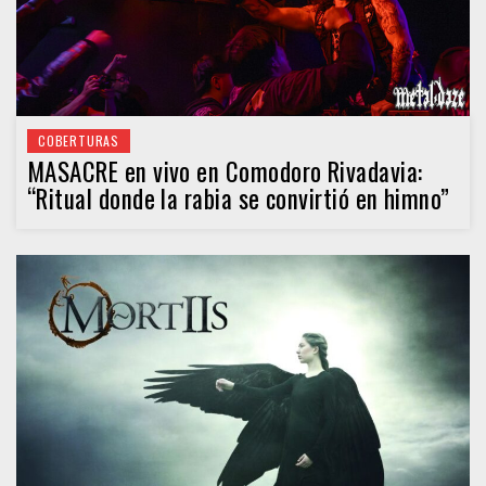
COBERTURAS
MASACRE en vivo en Comodoro Rivadavia:
“Ritual donde la rabia se convirtió en himno”