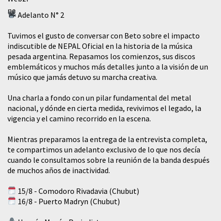
Adelanto N° 2
Tuvimos el gusto de conversar con Beto sobre el impacto
indiscutible de NEPAL Oficial en la historia de la música
pesada argentina. Repasamos los comienzos, sus discos
emblemáticos y muchos más detalles junto a la visión de un
músico que jamás detuvo su marcha creativa.
​Una charla a fondo con un pilar fundamental del metal
nacional, y dónde en cierta medida, revivimos el legado, la
vigencia y el camino recorrido en la escena.
Mientras preparamos la entrega de la entrevista completa,
te compartimos un adelanto exclusivo de lo que nos decía
cuando le consultamos sobre la reunión de la banda después
de muchos años de inactividad.
15/8 - Comodoro Rivadavia (Chubut)
16/8 - Puerto Madryn (Chubut)