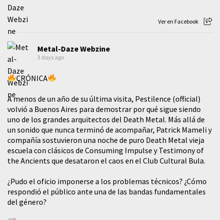
Ver en Facebook
Metal-Daze Webzine
3 days ago
CRÓNICA
A menos de un año de su última visita, Pestilence (official)
volvió a Buenos Aires para demostrar por qué sigue siendo
uno de los grandes arquitectos del Death Metal. Más allá de
un sonido que nunca terminó de acompañar, Patrick Mameli y
compañía sostuvieron una noche de puro Death Metal vieja
escuela con clásicos de Consuming Impulse y Testimony of
the Ancients que desataron el caos en el Club Cultural Bula.
¿Pudo el oficio imponerse a los problemas técnicos? ¿Cómo
respondió el público ante una de las bandas fundamentales
del género?