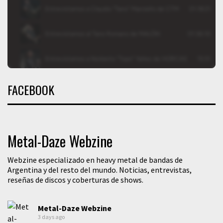
FACEBOOK
Metal-Daze Webzine
Webzine especializado en heavy metal de bandas de
Argentina y del resto del mundo. Noticias, entrevistas,
reseñas de discos y coberturas de shows.
Metal-Daze Webzine
3 days ago