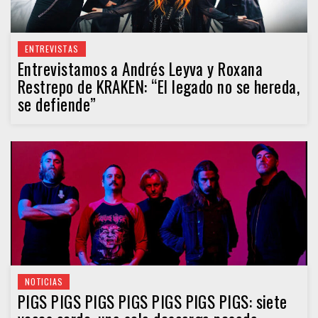
ENTREVISTAS
Entrevistamos a Andrés Leyva y Roxana
Restrepo de KRAKEN: “El legado no se hereda,
se defiende”
NOTICIAS
PIGS PIGS PIGS PIGS PIGS PIGS PIGS: siete