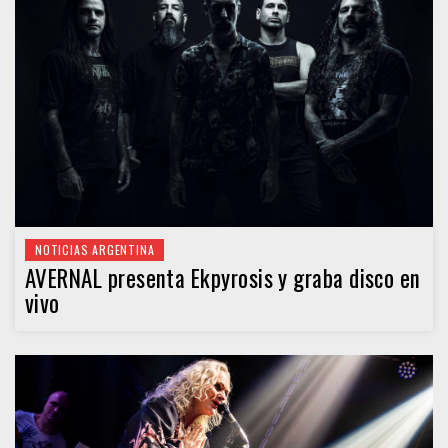
NOTICIAS ARGENTINA
AVERNAL presenta Ekpyrosis y graba disco en
vivo