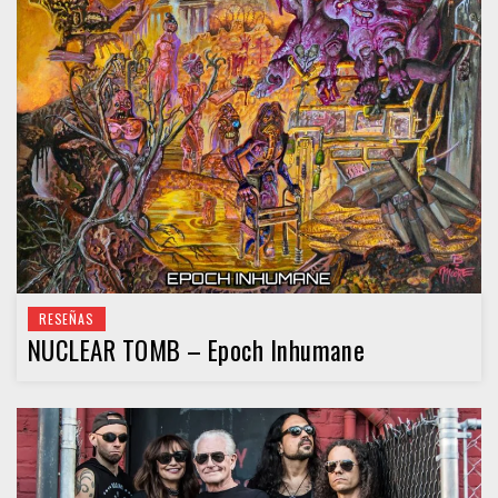
RESEÑAS
NUCLEAR TOMB – Epoch Inhumane