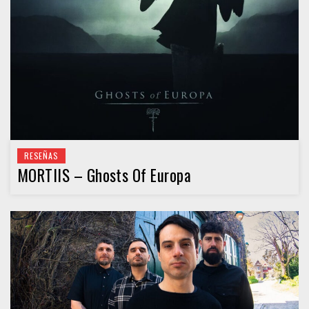
RESEÑAS
MORTIIS – Ghosts Of Europa