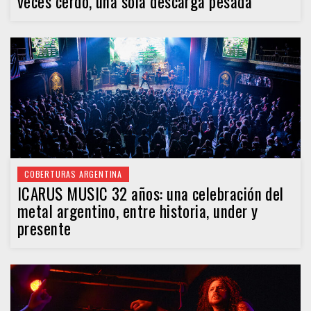
veces cerdo, una sola descarga pesada
COBERTURAS ARGENTINA
ICARUS MUSIC 32 años: una celebración del
metal argentino, entre historia, under y
presente