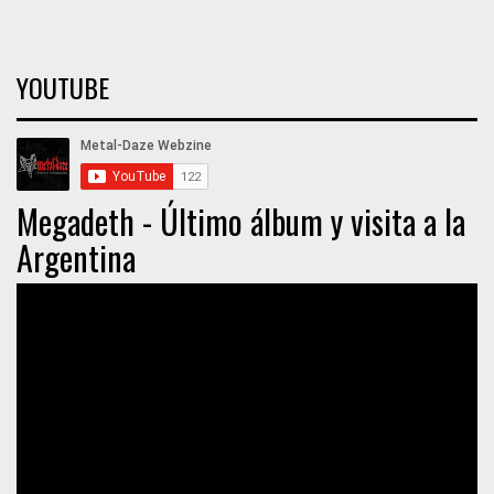
YOUTUBE
Megadeth - Último álbum y visita a la
Argentina