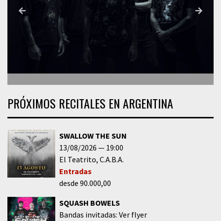
PRÓXIMOS RECITALES EN ARGENTINA
SWALLOW THE SUN
13/08/2026
19:00
El Teatrito
C.A.B.A.
Entradas
desde 90.000,00
SQUASH BOWELS
Bandas invitadas: Ver flyer