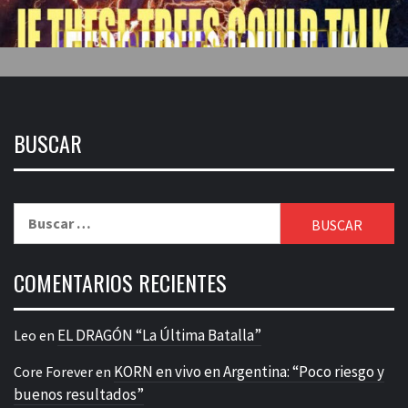
BUSCAR
Buscar:
COMENTARIOS RECIENTES
EL DRAGÓN “La Última Batalla”
Leo
en
KORN en vivo en Argentina: “Poco riesgo y
Core Forever
en
buenos resultados”