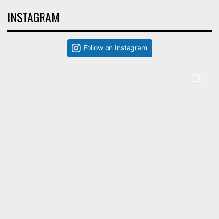
INSTAGRAM
Follow on Instagram