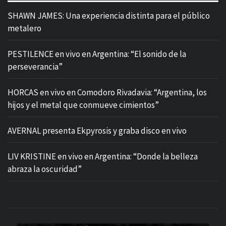
SHAWN JAMES: Una experiencia distinta para el público
metalero
PESTILENCE en vivo en Argentina: “El sonido de la
perseverancia”
HORCAS en vivo en Comodoro Rivadavia: “Argentina, los
hijos y el metal que conmueve cimientos”
AVERNAL presenta Ekpyrosis y graba disco en vivo
LIV KRISTINE en vivo en Argentina: “Donde la belleza
abraza la oscuridad”