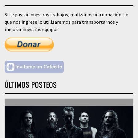
Si te gustan nuestros trabajos, realizanos una donación. Lo
que nos ingrese lo utilizaremos para transportarnos y
mejorar nuestros equipos.
ÚLTIMOS POSTEOS