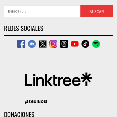
Buscar:
REDES SOCIALES
¡SEGUINOS!
DONACIONES