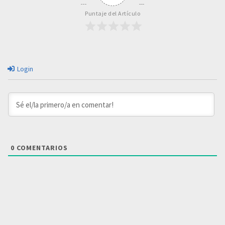
Puntaje del Artículo
Login
0
COMENTARIOS