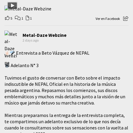
5
1
1
Ver en Facebook
Metal-Daze Webzine
2 days ago
Entrevista a Beto Vázquez de NEPAL
Adelanto N° 3
Tuvimos el gusto de conversar con Beto sobre el impacto
indiscutible de NEPAL Oficial en la historia de la música
pesada argentina. Repasamos los comienzos, sus discos
emblemáticos y muchos más detalles junto a la visión de un
músico que jamás detuvo su marcha creativa.
Mientras preparamos la entrega de la entrevista completa,
te compartimos un adelanto exclusivo de lo que nos decía
cuando le consultamos sobre sus sensaciones con la vuelta al