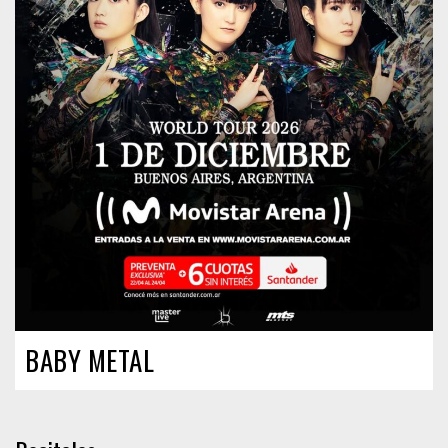
BABY METAL