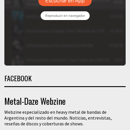
FACEBOOK
Metal-Daze Webzine
Webzine especializado en heavy metal de bandas de
Argentina y del resto del mundo. Noticias, entrevistas,
reseñas de discos y coberturas de shows.