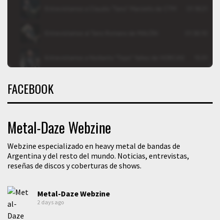
FACEBOOK
Metal-Daze Webzine
Webzine especializado en heavy metal de bandas de
Argentina y del resto del mundo. Noticias, entrevistas,
reseñas de discos y coberturas de shows.
Metal-Daze Webzine
2 days ago