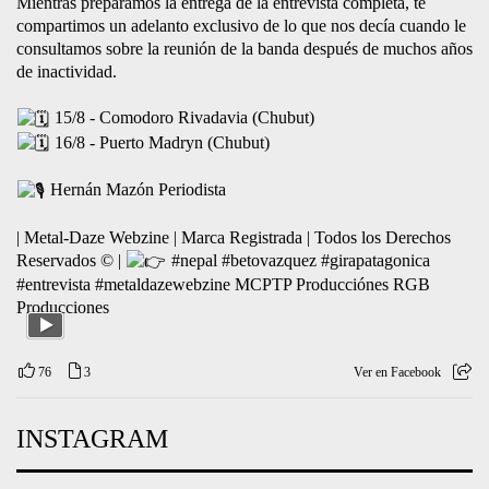
Follow on Instagram