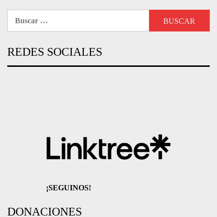
Buscar:
REDES SOCIALES
¡SEGUINOS!