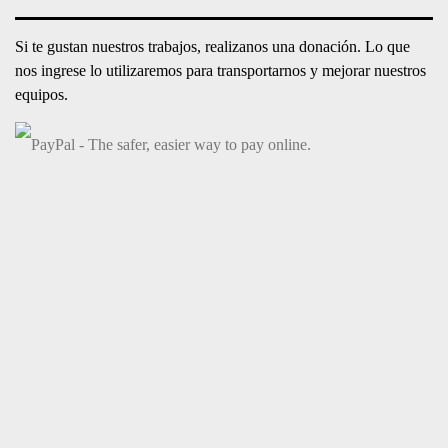
DONACIONES
Si te gustan nuestros trabajos, realizanos una donación. Lo que
nos ingrese lo utilizaremos para transportarnos y mejorar nuestros
equipos.
ÚLTIMOS POSTEOS