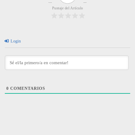
Puntaje del Artículo
Login
0
COMENTARIOS