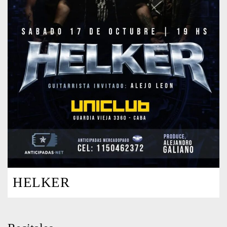
HELKER