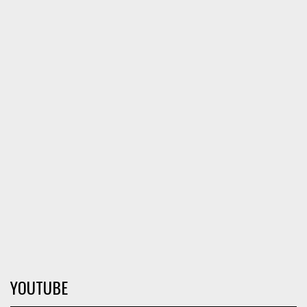
YOUTUBE