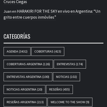
Cruces Ciegas
HARAKIRI FOR THE SKY en vivo en Argentina: “Un
Juan
en
grito entre cuerpos inmóviles”
CATEGORÍAS
AGENDA
(3432)
COBERTURAS
(415)
COBERTURAS ARGENTINA
(126)
ENTREVISTAS
(174)
ENTREVISTAS ARGENTINA
(100)
NOTICIAS
(102)
NOTICIAS ARGENTINA
(20)
RESEÑAS
(455)
RESEÑAS ARGENTINA
(213)
WELCOME TO THE SHOW
(9)