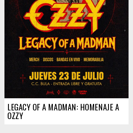
LEGACY OF A MADMAN: HOMENAJE A
OZZY