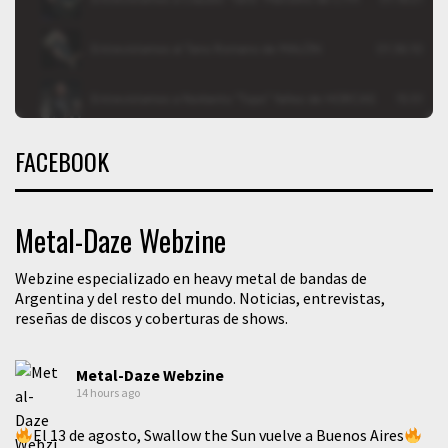
FACEBOOK
Metal-Daze Webzine
Webzine especializado en heavy metal de bandas de
Argentina y del resto del mundo. Noticias, entrevistas,
reseñas de discos y coberturas de shows.
Metal-Daze Webzine
14 hours ago
El 13 de agosto, Swallow the Sun vuelve a Buenos Aires