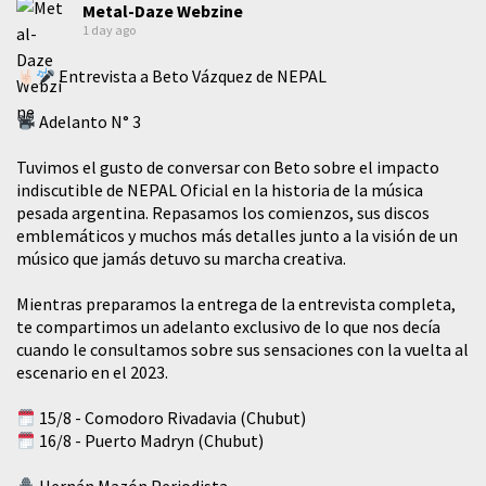
Metal-Daze Webzine
1 day ago
Entrevista a Beto Vázquez de NEPAL
Adelanto N° 3
Tuvimos el gusto de conversar con Beto sobre el impacto
indiscutible de NEPAL Oficial en la historia de la música
pesada argentina. Repasamos los comienzos, sus discos
emblemáticos y muchos más detalles junto a la visión de un
músico que jamás detuvo su marcha creativa.
Mientras preparamos la entrega de la entrevista completa,
te compartimos un adelanto exclusivo de lo que nos decía
cuando le consultamos sobre sus sensaciones con la vuelta al
escenario en el 2023.
15/8 - Comodoro Rivadavia (Chubut)
16/8 - Puerto Madryn (Chubut)