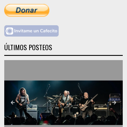
ÚLTIMOS POSTEOS