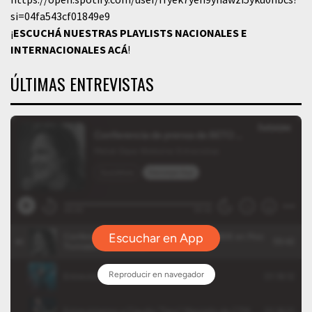
si=04fa543cf01849e9
¡
ESCUCHÁ NUESTRAS PLAYLISTS NACIONALES E
INTERNACIONALES
ACÁ
!
ÚLTIMAS ENTREVISTAS