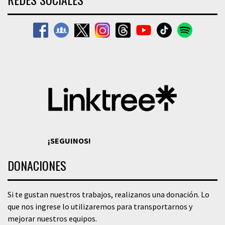
¡SEGUINOS!
DONACIONES
Si te gustan nuestros trabajos, realizanos una donación. Lo
que nos ingrese lo utilizaremos para transportarnos y
mejorar nuestros equipos.