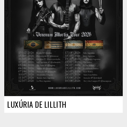
LUXÚRIA DE LILLITH