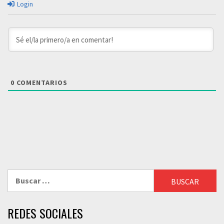
Login
0
COMENTARIOS
Buscar:
REDES SOCIALES