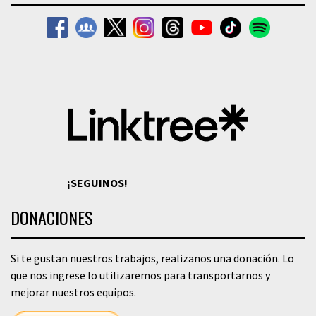
¡SEGUINOS!
DONACIONES
Si te gustan nuestros trabajos, realizanos una donación. Lo
que nos ingrese lo utilizaremos para transportarnos y
mejorar nuestros equipos.