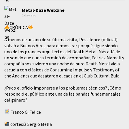
Metal-Daze Webzine
1 day ago
CRÓNICA
A menos de un año de su última visita, Pestilence (official)
volvió a Buenos Aires para demostrar por qué sigue siendo
uno de los grandes arquitectos del Death Metal. Más allá de
un sonido que nunca terminó de acompañar, Patrick Mameli y
compañía sostuvieron una noche de puro Death Metal vieja
escuela con clásicos de Consuming Impulse y Testimony of
the Ancients que desataron el caos en el Club Cultural Bula.
¿Pudo el oficio imponerse a los problemas técnicos? ¿Cómo
respondió el público ante una de las bandas fundamentales
del género?
Franco G. Felice
cortesía Sergio Mella