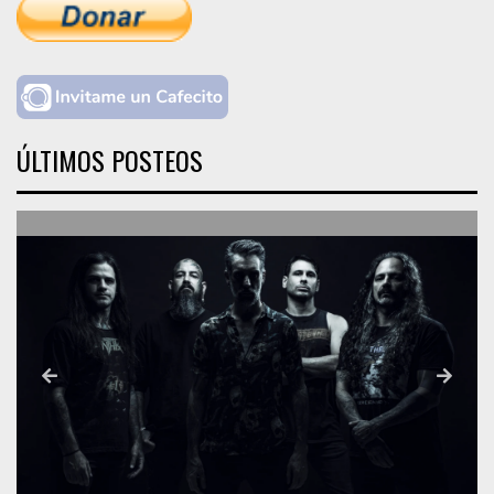
ÚLTIMOS POSTEOS