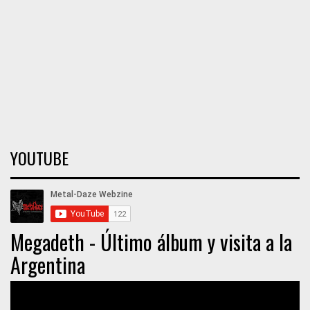
YOUTUBE
Megadeth - Último álbum y visita a la
Argentina