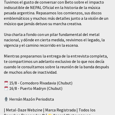
Tuvimos el gusto de conversar con Beto sobre el impacto
indiscutible de NEPAL Oficial en la historia de la música
pesada argentina. Repasamos los comienzos, sus discos
emblemáticos y muchos más detalles junto a la visión de un
músico que jamás detuvo su marcha creativa.
​Una charla a fondo con un pilar fundamental del metal
nacional, y dónde en cierta medida, revivimos el legado, la
vigencia y el camino recorrido en la escena.
Mientras preparamos la entrega de la entrevista completa,
te compartimos un adelanto exclusivo de lo que nos decía
cuando le consultamos sobre la reunión de la banda después
de muchos años de inactividad.
15/8 - Comodoro Rivadavia (Chubut)
16/8 - Puerto Madryn (Chubut)
Hernán Mazón Periodista
| Metal-Daze Webzine | Marca Registrada | Todos los