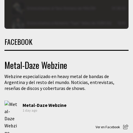
FACEBOOK
Metal-Daze Webzine
Webzine especializado en heavy metal de bandas de
Argentina y del resto del mundo. Noticias, entrevistas,
reseñas de discos y coberturas de shows.
Metal-Daze Webzine
1 day ago
Ver en Facebook