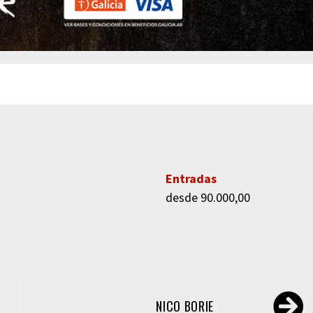
Entradas
desde 90.000,00
NICO BORIE