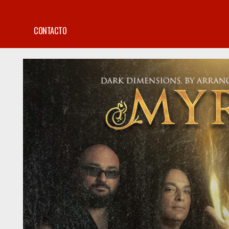
CONTACTO