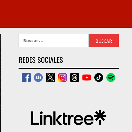
Buscar:
REDES SOCIALES