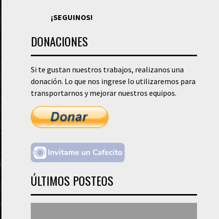
¡SEGUINOS!
DONACIONES
Si te gustan nuestros trabajos, realizanos una
donación. Lo que nos ingrese lo utilizaremos para
transportarnos y mejorar nuestros equipos.
ÚLTIMOS POSTEOS