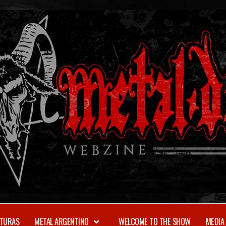
TURAS
METAL ARGENTINO
WELCOME TO THE SHOW
MEDIA