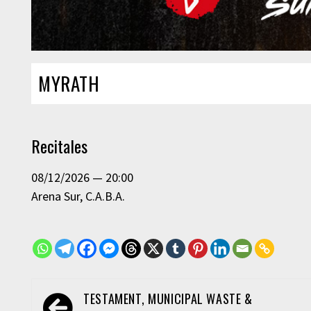
MYRATH
Recitales
08/12/2026
20:00
Arena Sur
C.A.B.A.
Navegación
TESTAMENT, MUNICIPAL WASTE &