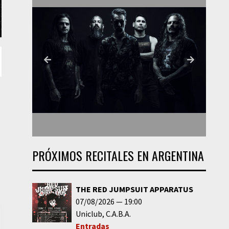
PRÓXIMOS RECITALES EN ARGENTINA
THE RED JUMPSUIT APPARATUS
07/08/2026
19:00
Uniclub
C.A.B.A.
Entradas