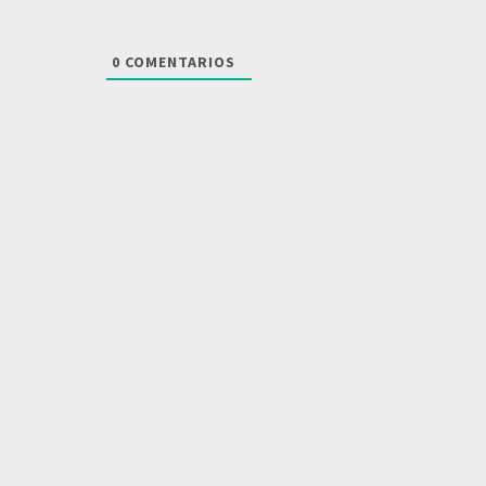
0
COMENTARIOS