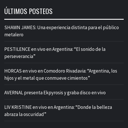
ÚLTIMOS POSTEOS
SHAWN JAMES: Una experiencia distinta para el público
metalero
PESTILENCE en vivo en Argentina: “El sonido de la
perseverancia”
HORCAS en vivo en Comodoro Rivadavia: “Argentina, los
hijos y el metal que conmueve cimientos”
AVERNAL presenta Ekpyrosis y graba disco en vivo
LIV KRISTINE en vivo en Argentina: “Donde la belleza
abraza la oscuridad”