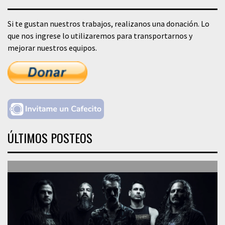
Si te gustan nuestros trabajos, realizanos una donación. Lo
que nos ingrese lo utilizaremos para transportarnos y
mejorar nuestros equipos.
ÚLTIMOS POSTEOS