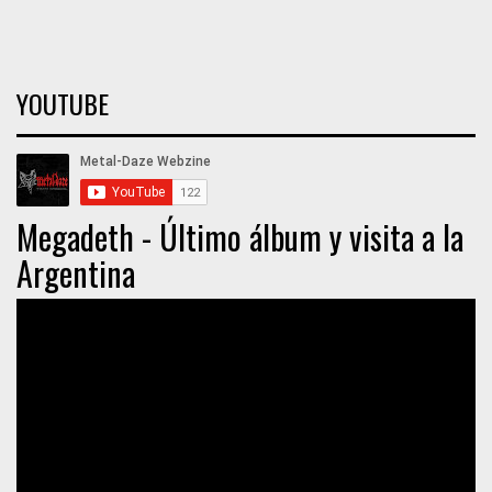
YOUTUBE
Megadeth - Último álbum y visita a la
Argentina