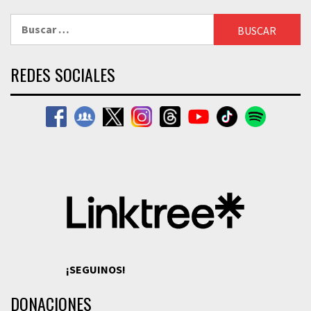
Buscar:
REDES SOCIALES
¡SEGUINOS!
DONACIONES