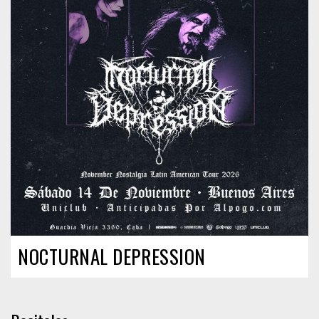
NOCTURNAL DEPRESSION