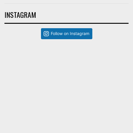
INSTAGRAM
Follow on Instagram