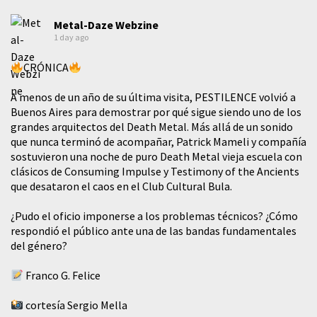
Metal-Daze Webzine
1 day ago
CRÓNICA
A menos de un año de su última visita, PESTILENCE volvió a
Buenos Aires para demostrar por qué sigue siendo uno de los
grandes arquitectos del Death Metal. Más allá de un sonido
que nunca terminó de acompañar, Patrick Mameli y compañía
sostuvieron una noche de puro Death Metal vieja escuela con
clásicos de Consuming Impulse y Testimony of the Ancients
que desataron el caos en el Club Cultural Bula.
¿Pudo el oficio imponerse a los problemas técnicos? ¿Cómo
respondió el público ante una de las bandas fundamentales
del género?
Franco G. Felice
cortesía Sergio Mella