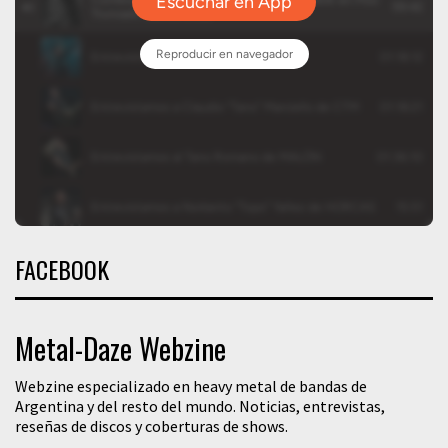
FACEBOOK
Metal-Daze Webzine
Webzine especializado en heavy metal de bandas de
Argentina y del resto del mundo. Noticias, entrevistas,
reseñas de discos y coberturas de shows.