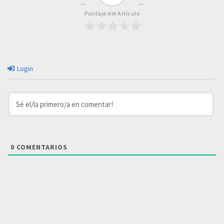
Puntaje del Artículo
Login
0
COMENTARIOS