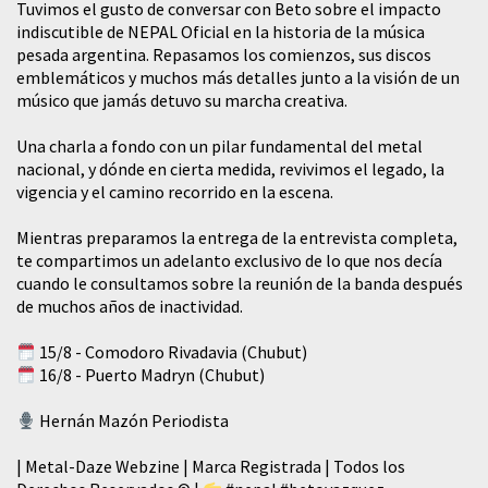
Tuvimos el gusto de conversar con Beto sobre el impacto
indiscutible de NEPAL Oficial en la historia de la música
pesada argentina. Repasamos los comienzos, sus discos
emblemáticos y muchos más detalles junto a la visión de un
músico que jamás detuvo su marcha creativa.
​Una charla a fondo con un pilar fundamental del metal
nacional, y dónde en cierta medida, revivimos el legado, la
vigencia y el camino recorrido en la escena.
Mientras preparamos la entrega de la entrevista completa,
te compartimos un adelanto exclusivo de lo que nos decía
cuando le consultamos sobre la reunión de la banda después
de muchos años de inactividad.
15/8 - Comodoro Rivadavia (Chubut)
16/8 - Puerto Madryn (Chubut)
Hernán Mazón Periodista
| Metal-Daze Webzine | Marca Registrada | Todos los