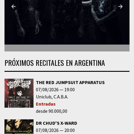
PRÓXIMOS RECITALES EN ARGENTINA
THE RED JUMPSUIT APPARATUS
07/08/2026
19:00
Uniclub
C.A.B.A.
Entradas
desde 90.000,00
DR CHUD'S X-WARD
07/08/2026
20:00