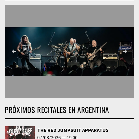
PRÓXIMOS RECITALES EN ARGENTINA
THE RED JUMPSUIT APPARATUS
07/08/2026
19:00