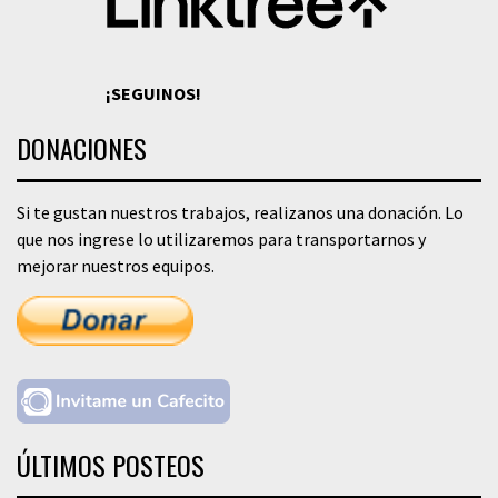
¡SEGUINOS!
DONACIONES
Si te gustan nuestros trabajos, realizanos una donación. Lo
que nos ingrese lo utilizaremos para transportarnos y
mejorar nuestros equipos.
ÚLTIMOS POSTEOS