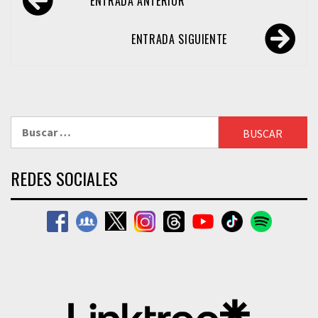
ENTRADA ANTERIOR
de
entradas
ENTRADA SIGUIENTE
Buscar:
REDES SOCIALES