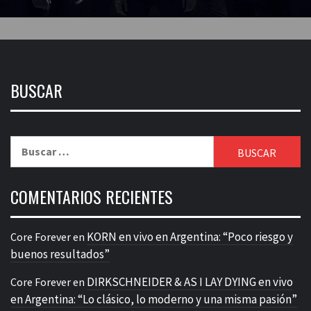
BUSCAR
Buscar:
COMENTARIOS RECIENTES
KORN en vivo en Argentina: “Poco riesgo y
Core Forever
en
buenos resultados”
DIRKSCHNEIDER & AS I LAY DYING en vivo
Core Forever
en
en Argentina: “Lo clásico, lo moderno y una misma pasión”