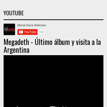
YOUTUBE
Megadeth - Último álbum y visita a la
Argentina