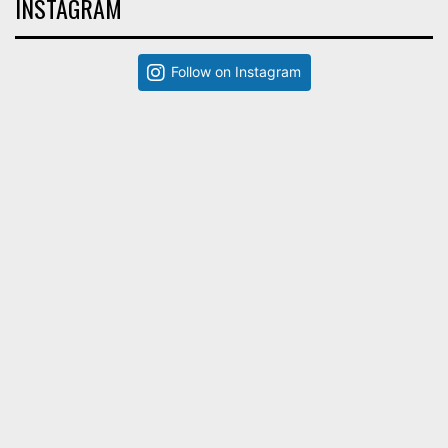
INSTAGRAM
Follow on Instagram