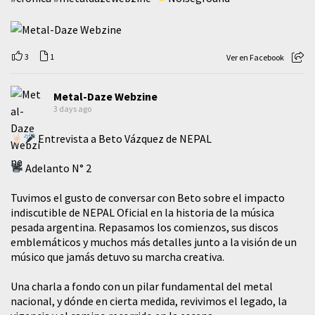
3
1
Ver en Facebook
Metal-Daze Webzine
3 days ago
Entrevista a Beto Vázquez de NEPAL
Adelanto N° 2
Tuvimos el gusto de conversar con Beto sobre el impacto
indiscutible de NEPAL Oficial en la historia de la música
pesada argentina. Repasamos los comienzos, sus discos
emblemáticos y muchos más detalles junto a la visión de un
músico que jamás detuvo su marcha creativa.
​Una charla a fondo con un pilar fundamental del metal
nacional, y dónde en cierta medida, revivimos el legado, la