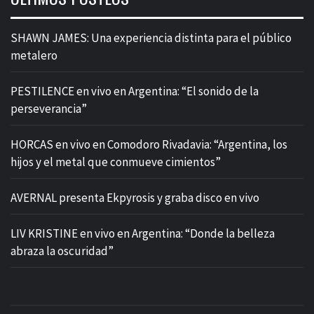
SHAWN JAMES: Una experiencia distinta para el público
metalero
PESTILENCE en vivo en Argentina: “El sonido de la
perseverancia”
HORCAS en vivo en Comodoro Rivadavia: “Argentina, los
hijos y el metal que conmueve cimientos”
AVERNAL presenta Ekpyrosis y graba disco en vivo
LIV KRISTINE en vivo en Argentina: “Donde la belleza
abraza la oscuridad”