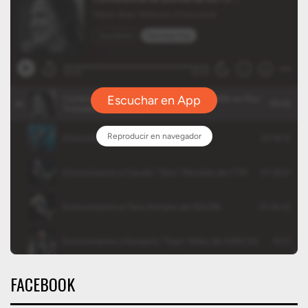
FACEBOOK