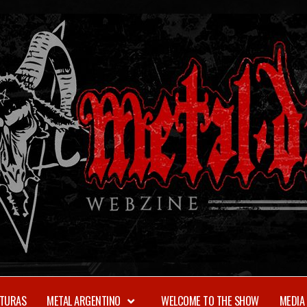
TURAS
METAL ARGENTINO
WELCOME TO THE SHOW
MEDIA