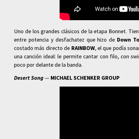
Uno de los grandes clásicos de la etapa Bonnet. Tiene 
entre potencia y desfachatez que hizo de
Down To
costado más directo de
RAINBOW
, el que podía son
una canción ideal: le permite cantar con filo, con s
poco por delante de la banda.
Desert Song
—
MICHAEL SCHENKER GROUP