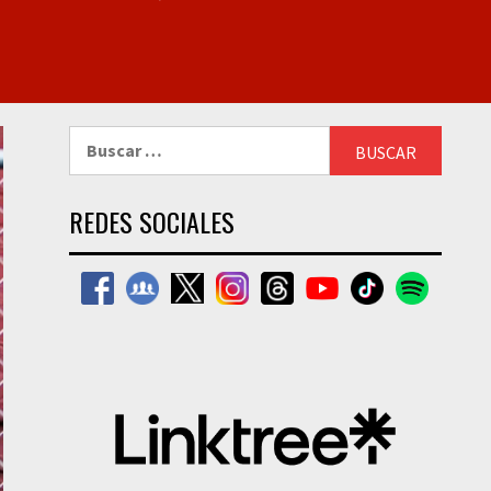
Buscar:
REDES SOCIALES