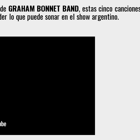
 de
GRAHAM BONNET BAND
, estas cinco cancione
er lo que puede sonar en el show argentino.