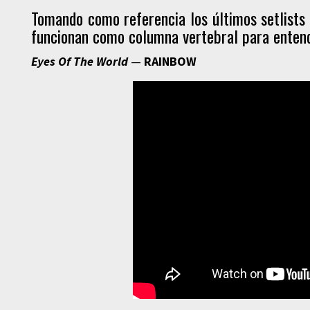
Tomando como referencia los últimos setlists
funcionan como columna vertebral para entend
Eyes Of The World
—
RAINBOW