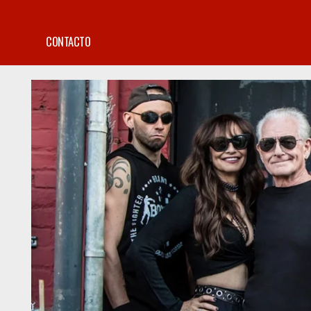
CONTACTO