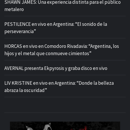
SHAWN JAMES: Una experiencia distinta para el público
metalero
PESTILENCE en vivo en Argentina: “El sonido de la
perseverancia”
HORCAS en vivo en Comodoro Rivadavia: “Argentina, los
hijos y el metal que conmueve cimientos”
AVERNAL presenta Ekpyrosis y graba disco en vivo
LIV KRISTINE en vivo en Argentina: “Donde la belleza
abraza la oscuridad”