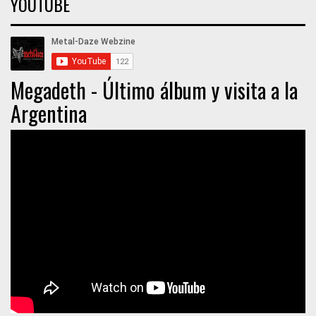
YOUTUBE
Megadeth - Último álbum y visita a la
Argentina