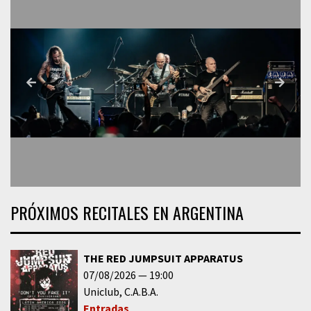
PRÓXIMOS RECITALES EN ARGENTINA
THE RED JUMPSUIT APPARATUS
07/08/2026
19:00
Uniclub
C.A.B.A.
Entradas