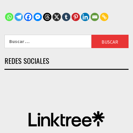
Buscar:
REDES SOCIALES