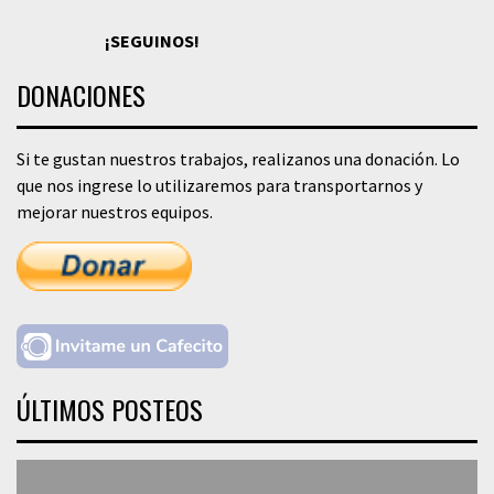
¡SEGUINOS!
DONACIONES
Si te gustan nuestros trabajos, realizanos una donación. Lo
que nos ingrese lo utilizaremos para transportarnos y
mejorar nuestros equipos.
ÚLTIMOS POSTEOS