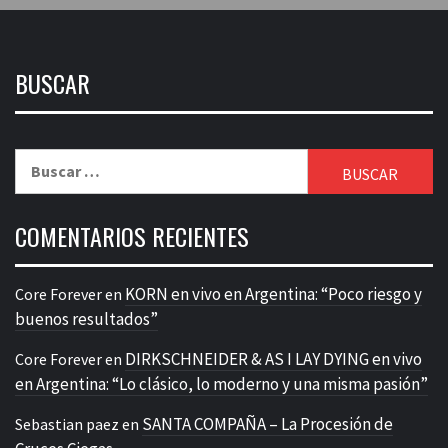
BUSCAR
Buscar:
COMENTARIOS RECIENTES
KORN en vivo en Argentina: “Poco riesgo y
Core Forever
en
buenos resultados”
DIRKSCHNEIDER & AS I LAY DYING en vivo
Core Forever
en
en Argentina: “Lo clásico, lo moderno y una misma pasión”
SANTA COMPAÑA – La Procesión de
Sebastian paez
en