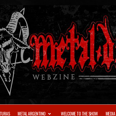
TURAS
METAL ARGENTINO
WELCOME TO THE SHOW
MEDIA