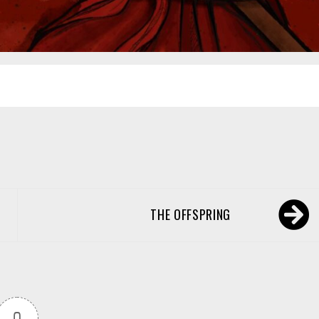
THE OFFSPRING
0