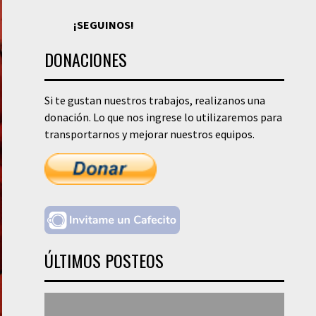
¡SEGUINOS!
DONACIONES
Si te gustan nuestros trabajos, realizanos una
donación. Lo que nos ingrese lo utilizaremos para
transportarnos y mejorar nuestros equipos.
ÚLTIMOS POSTEOS