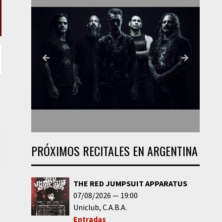
PRÓXIMOS RECITALES EN ARGENTINA
THE RED JUMPSUIT APPARATUS
07/08/2026
19:00
Uniclub
C.A.B.A.
Entradas