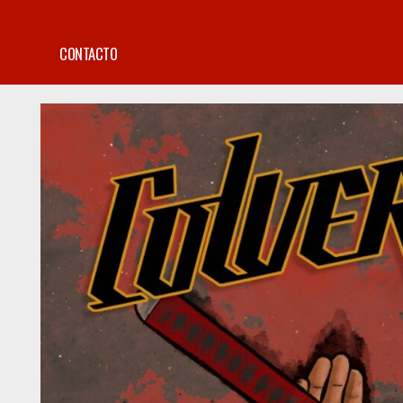
CONTACTO