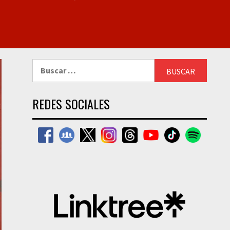
Buscar:
REDES SOCIALES