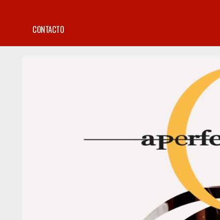
CONTACTO