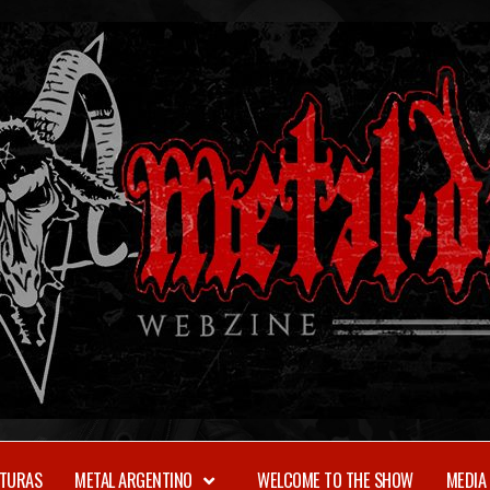
TURAS
METAL ARGENTINO
WELCOME TO THE SHOW
MEDIA