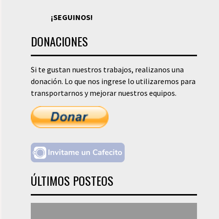
¡SEGUINOS!
DONACIONES
Si te gustan nuestros trabajos, realizanos una
donación. Lo que nos ingrese lo utilizaremos para
transportarnos y mejorar nuestros equipos.
ÚLTIMOS POSTEOS