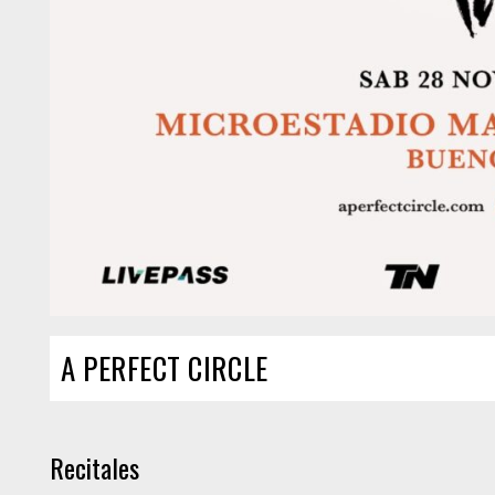
A PERFECT CIRCLE
Recitales