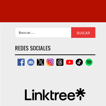
Buscar:
REDES SOCIALES