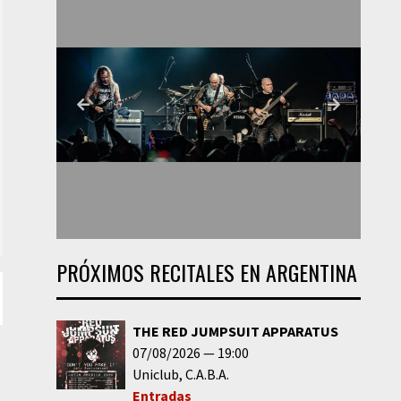
PRÓXIMOS RECITALES EN ARGENTINA
THE RED JUMPSUIT APPARATUS
07/08/2026
19:00
Uniclub
C.A.B.A.
Entradas