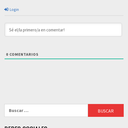
Login
0
COMENTARIOS
Buscar: