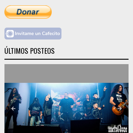
ÚLTIMOS POSTEOS