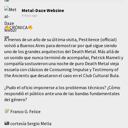
Metal-Daze Webzine
4 days ago
CRÓNICA
A menos de un año de su última visita, Pestilence (official)
volvió a Buenos Aires para demostrar por qué sigue siendo
uno de los grandes arquitectos del Death Metal. Más allá de
un sonido que nunca terminó de acompañar, Patrick Mameli y
compañía sostuvieron una noche de puro Death Metal vieja
escuela con clásicos de Consuming Impulse y Testimony of
the Ancients que desataron el caos en el Club Cultural Bula.
¿Pudo el oficio imponerse a los problemas técnicos? ¿Cómo
respondió el público ante una de las bandas fundamentales
del género?
Franco G. Felice
cortesía Sergio Mella