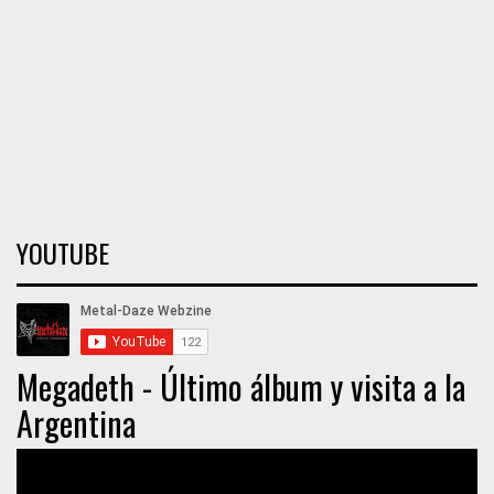
YOUTUBE
Megadeth - Último álbum y visita a la
Argentina