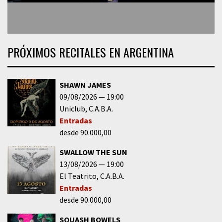
PRÓXIMOS RECITALES EN ARGENTINA
SHAWN JAMES
09/08/2026
19:00
Uniclub
C.A.B.A.
Entradas
desde 90.000,00
SWALLOW THE SUN
13/08/2026
19:00
El Teatrito
C.A.B.A.
Entradas
desde 90.000,00
SQUASH BOWELS