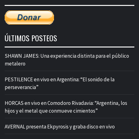
ÚLTIMOS POSTEOS
SHAWN JAMES: Una experiencia distinta para el público
metalero
PESTILENCE en vivo en Argentina: “El sonido de la
perseverancia”
HORCAS en vivo en Comodoro Rivadavia: “Argentina, los
hijos y el metal que conmueve cimientos”
AVERNAL presenta Ekpyrosis y graba disco en vivo