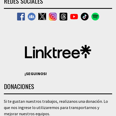
REDES SOCIALES
¡SEGUINOS!
DONACIONES
Si te gustan nuestros trabajos, realizanos una donación. Lo
que nos ingrese lo utilizaremos para transportarnos y
mejorar nuestros equipos.