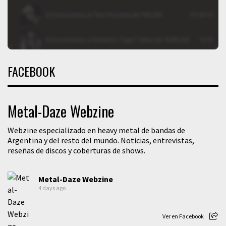
FACEBOOK
Metal-Daze Webzine
Webzine especializado en heavy metal de bandas de
Argentina y del resto del mundo. Noticias, entrevistas,
reseñas de discos y coberturas de shows.
Metal-Daze Webzine
4 days ago
Ver en Facebook