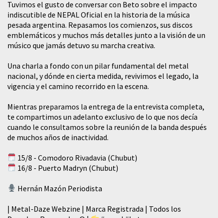
Tuvimos el gusto de conversar con Beto sobre el impacto
indiscutible de NEPAL Oficial en la historia de la música
pesada argentina. Repasamos los comienzos, sus discos
emblemáticos y muchos más detalles junto a la visión de un
músico que jamás detuvo su marcha creativa.
​Una charla a fondo con un pilar fundamental del metal
nacional, y dónde en cierta medida, revivimos el legado, la
vigencia y el camino recorrido en la escena.
Mientras preparamos la entrega de la entrevista completa,
te compartimos un adelanto exclusivo de lo que nos decía
cuando le consultamos sobre la reunión de la banda después
de muchos años de inactividad.
15/8 - Comodoro Rivadavia (Chubut)
16/8 - Puerto Madryn (Chubut)
Hernán Mazón Periodista
| Metal-Daze Webzine | Marca Registrada | Todos los