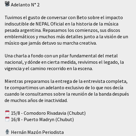
Adelanto N° 2
Tuvimos el gusto de conversar con Beto sobre el impacto
indiscutible de NEPAL Oficial en la historia de la música
pesada argentina. Repasamos los comienzos, sus discos
emblemáticos y muchos más detalles junto a la visión de un
músico que jamás detuvo su marcha creativa.
​Una charla a fondo con un pilar fundamental del metal
nacional, y dónde en cierta medida, revivimos el legado, la
vigencia y el camino recorrido en la escena.
Mientras preparamos la entrega de la entrevista completa,
te compartimos un adelanto exclusivo de lo que nos decía
cuando le consultamos sobre la reunión de la banda después
de muchos años de inactividad.
15/8 - Comodoro Rivadavia (Chubut)
16/8 - Puerto Madryn (Chubut)
Hernán Mazón Periodista