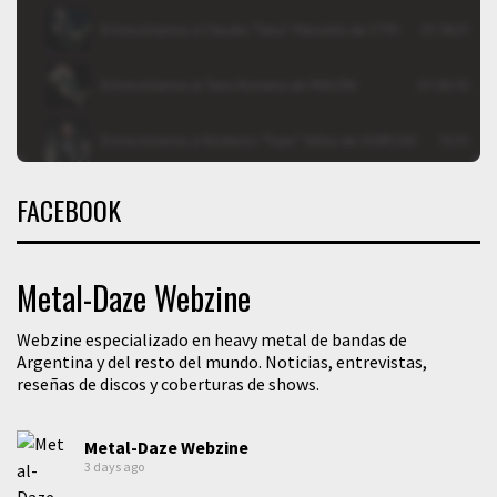
FACEBOOK
Metal-Daze Webzine
Webzine especializado en heavy metal de bandas de
Argentina y del resto del mundo. Noticias, entrevistas,
reseñas de discos y coberturas de shows.
Metal-Daze Webzine
3 days ago