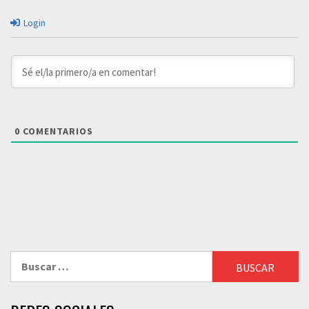
Login
0
COMENTARIOS
Buscar: