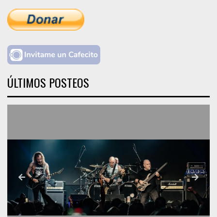
ÚLTIMOS POSTEOS