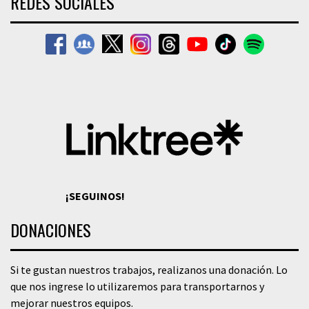
REDES SOCIALES
¡SEGUINOS!
DONACIONES
Si te gustan nuestros trabajos, realizanos una donación. Lo
que nos ingrese lo utilizaremos para transportarnos y
mejorar nuestros equipos.