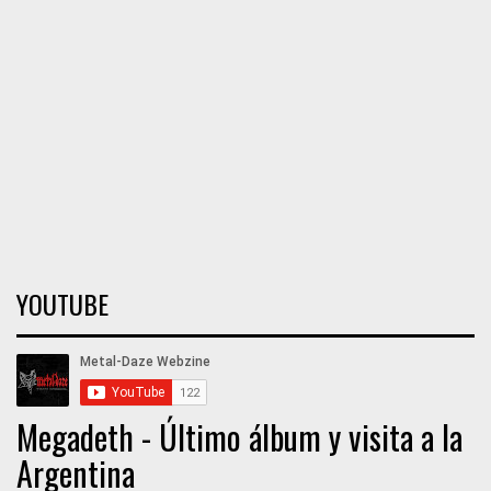
YOUTUBE
Megadeth - Último álbum y visita a la
Argentina