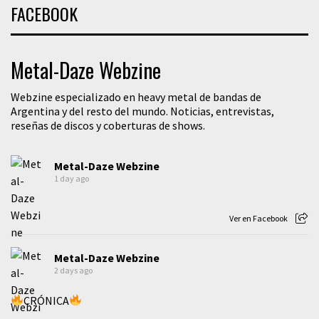
FACEBOOK
Metal-Daze Webzine
Webzine especializado en heavy metal de bandas de
Argentina y del resto del mundo. Noticias, entrevistas,
reseñas de discos y coberturas de shows.
Metal-Daze Webzine
1 day ago
Ver en Facebook
Metal-Daze Webzine
2 days ago
CRÓNICA