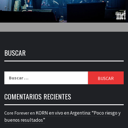
BUSCAR
Buscar:
COMENTARIOS RECIENTES
KORN en vivo en Argentina: “Poco riesgo y
Core Forever
en
buenos resultados”