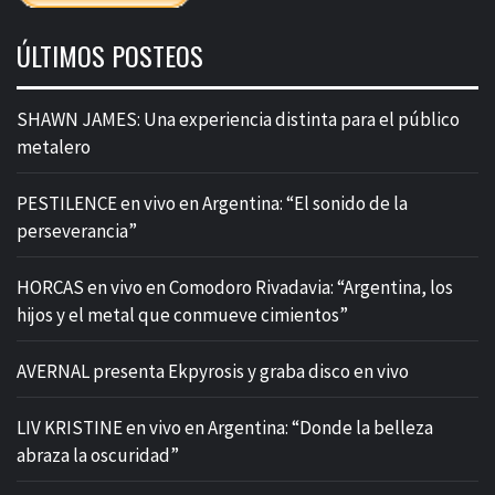
ÚLTIMOS POSTEOS
SHAWN JAMES: Una experiencia distinta para el público
metalero
PESTILENCE en vivo en Argentina: “El sonido de la
perseverancia”
HORCAS en vivo en Comodoro Rivadavia: “Argentina, los
hijos y el metal que conmueve cimientos”
AVERNAL presenta Ekpyrosis y graba disco en vivo
LIV KRISTINE en vivo en Argentina: “Donde la belleza
abraza la oscuridad”