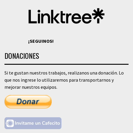
¡SEGUINOS!
DONACIONES
Si te gustan nuestros trabajos, realizanos una donación. Lo
que nos ingrese lo utilizaremos para transportarnos y
mejorar nuestros equipos.