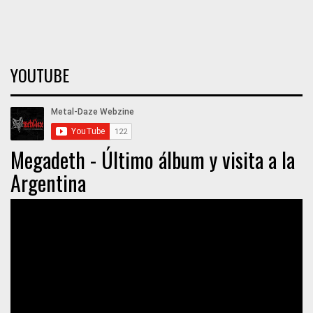
YOUTUBE
Megadeth - Último álbum y visita a la
Argentina