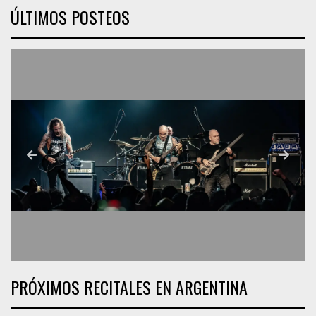
ÚLTIMOS POSTEOS
PRÓXIMOS RECITALES EN ARGENTINA