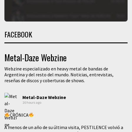
FACEBOOK
Metal-Daze Webzine
Webzine especializado en heavy metal de bandas de
Argentina y del resto del mundo. Noticias, entrevistas,
reseñas de discos y coberturas de shows.
Metal-Daze Webzine
16 hours ago
CRÓNICA
A menos de un año de su última visita, PESTILENCE volvió a