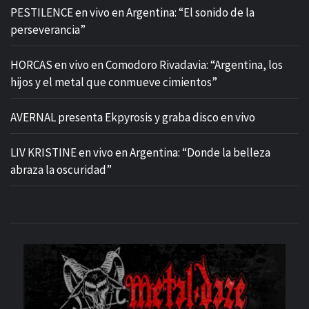
PESTILENCE en vivo en Argentina: “El sonido de la
perseverancia”
HORCAS en vivo en Comodoro Rivadavia: “Argentina, los
hijos y el metal que conmueve cimientos”
AVERNAL presenta Ekpyrosis y graba disco en vivo
LIV KRISTINE en vivo en Argentina: “Donde la belleza
abraza la oscuridad”
M