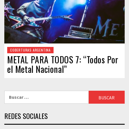
COBERTURAS ARGENTINA
METAL PARA TODOS 7: “Todos Por
el Metal Nacional”
Buscar:
REDES SOCIALES