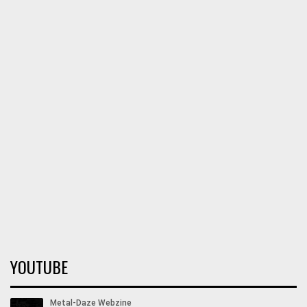
YOUTUBE