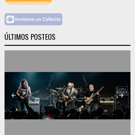
ÚLTIMOS POSTEOS