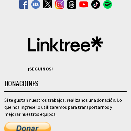
¡SEGUINOS!
DONACIONES
Si te gustan nuestros trabajos, realizanos una donación. Lo
que nos ingrese lo utilizaremos para transportarnos y
mejorar nuestros equipos.