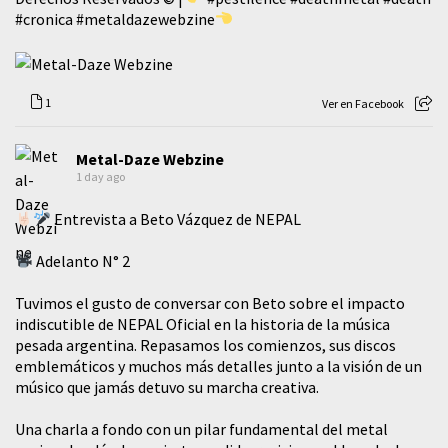
#cronica
#metaldazewebzine
1
Ver en Facebook
Metal-Daze Webzine
1 day ago
Entrevista a Beto Vázquez de NEPAL
Adelanto N° 2
Tuvimos el gusto de conversar con Beto sobre el impacto
indiscutible de NEPAL Oficial en la historia de la música
pesada argentina. Repasamos los comienzos, sus discos
emblemáticos y muchos más detalles junto a la visión de un
músico que jamás detuvo su marcha creativa.
​Una charla a fondo con un pilar fundamental del metal