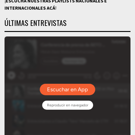
¡
ESCUCHÁ NUESTRAS PLAYLISTS NACIONALES E
INTERNACIONALES
ACÁ
!
ÚLTIMAS ENTREVISTAS