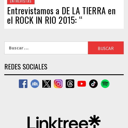
ENTREVISTAS
Entrevistamos a DE LA TIERRA en
el ROCK IN RIO 2015: “
Buscar:
REDES SOCIALES