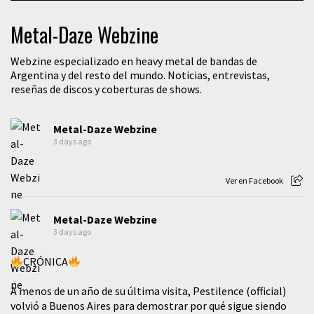
Metal-Daze Webzine
Webzine especializado en heavy metal de bandas de
Argentina y del resto del mundo. Noticias, entrevistas,
reseñas de discos y coberturas de shows.
Metal-Daze Webzine
3 days ago
Ver en Facebook
Metal-Daze Webzine
3 days ago
CRÓNICA
A menos de un año de su última visita, Pestilence (official)
volvió a Buenos Aires para demostrar por qué sigue siendo