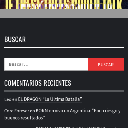
BUSCAR
Buscar:
COMENTARIOS RECIENTES
EL DRAGÓN “La Última Batalla”
Leo
en
KORN en vivo en Argentina: “Poco riesgo y
Core Forever
en
buenos resultados”