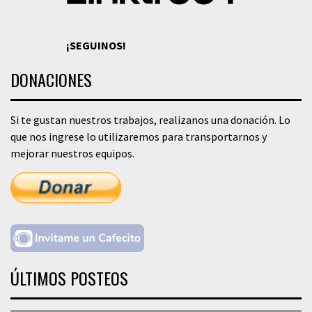
¡SEGUINOS!
DONACIONES
Si te gustan nuestros trabajos, realizanos una donación. Lo
que nos ingrese lo utilizaremos para transportarnos y
mejorar nuestros equipos.
ÚLTIMOS POSTEOS