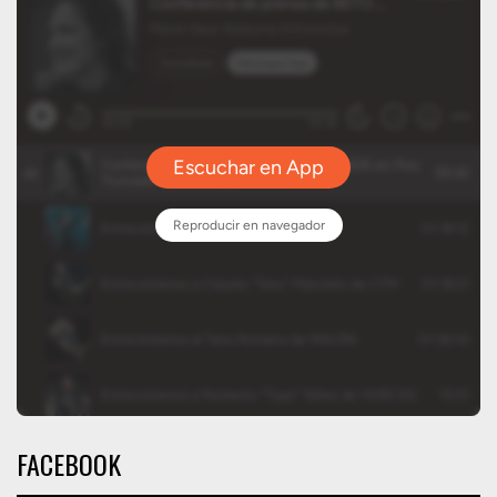
FACEBOOK