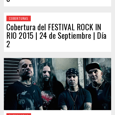
COBERTURAS
Cobertura del FESTIVAL ROCK IN
RIO 2015 | 24 de Septiembre | Día
2