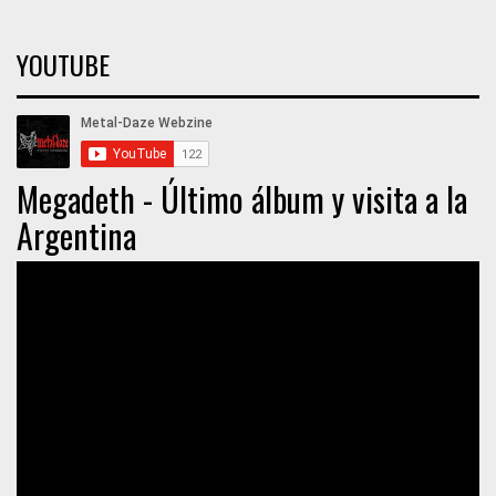
YOUTUBE
Megadeth - Último álbum y visita a la
Argentina