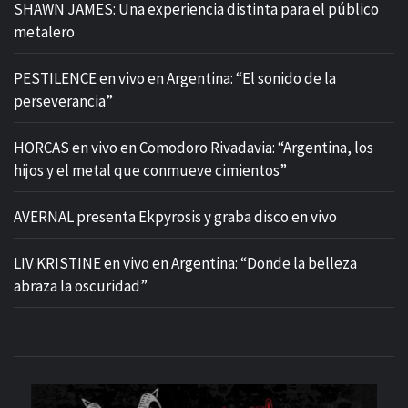
SHAWN JAMES: Una experiencia distinta para el público
metalero
PESTILENCE en vivo en Argentina: “El sonido de la
perseverancia”
HORCAS en vivo en Comodoro Rivadavia: “Argentina, los
hijos y el metal que conmueve cimientos”
AVERNAL presenta Ekpyrosis y graba disco en vivo
LIV KRISTINE en vivo en Argentina: “Donde la belleza
abraza la oscuridad”