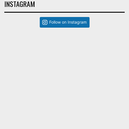
INSTAGRAM
Follow on Instagram