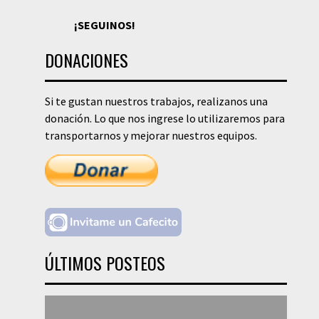
¡SEGUINOS!
DONACIONES
Si te gustan nuestros trabajos, realizanos una
donación. Lo que nos ingrese lo utilizaremos para
transportarnos y mejorar nuestros equipos.
ÚLTIMOS POSTEOS