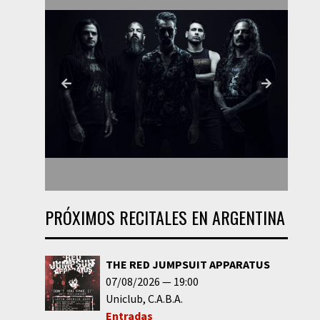
PRÓXIMOS RECITALES EN ARGENTINA
THE RED JUMPSUIT APPARATUS
07/08/2026
19:00
Uniclub
C.A.B.A.
Entradas