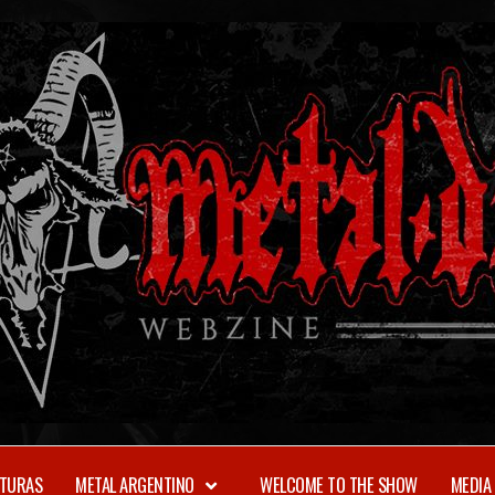
TURAS
METAL ARGENTINO
WELCOME TO THE SHOW
MEDIA