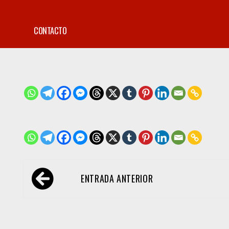
CONTACTO
Navegación
ENTRADA ANTERIOR
de
entradas