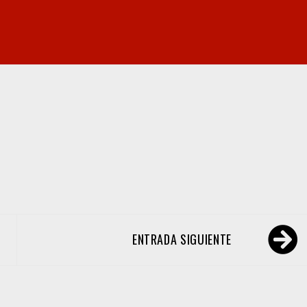
ENTRADA SIGUIENTE