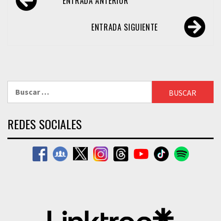
ENTRADA ANTERIOR
de
entradas
ENTRADA SIGUIENTE
Buscar:
REDES SOCIALES