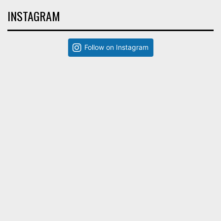
INSTAGRAM
Follow on Instagram