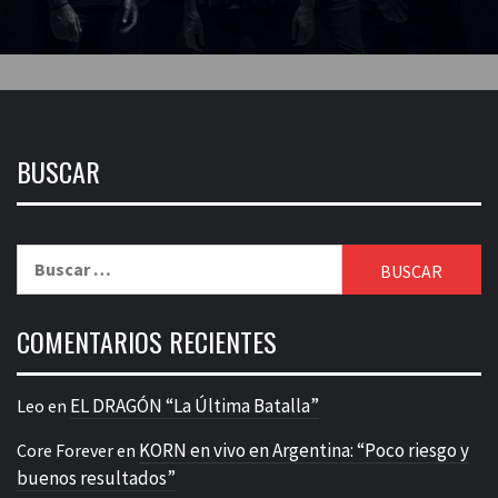
BUSCAR
Buscar:
COMENTARIOS RECIENTES
EL DRAGÓN “La Última Batalla”
Leo
en
KORN en vivo en Argentina: “Poco riesgo y
Core Forever
en
buenos resultados”