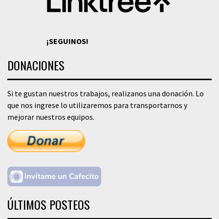
¡SEGUINOS!
DONACIONES
Si te gustan nuestros trabajos, realizanos una donación. Lo
que nos ingrese lo utilizaremos para transportarnos y
mejorar nuestros equipos.
ÚLTIMOS POSTEOS