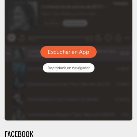
FACEBOOK