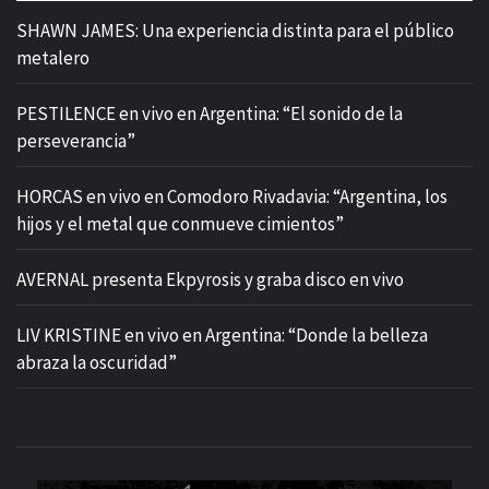
SHAWN JAMES: Una experiencia distinta para el público
metalero
PESTILENCE en vivo en Argentina: “El sonido de la
perseverancia”
HORCAS en vivo en Comodoro Rivadavia: “Argentina, los
hijos y el metal que conmueve cimientos”
AVERNAL presenta Ekpyrosis y graba disco en vivo
LIV KRISTINE en vivo en Argentina: “Donde la belleza
abraza la oscuridad”