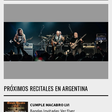
PRÓXIMOS RECITALES EN ARGENTINA
CUMPLE MACABRO LVI
Bandas Invitadas: Ver flyer