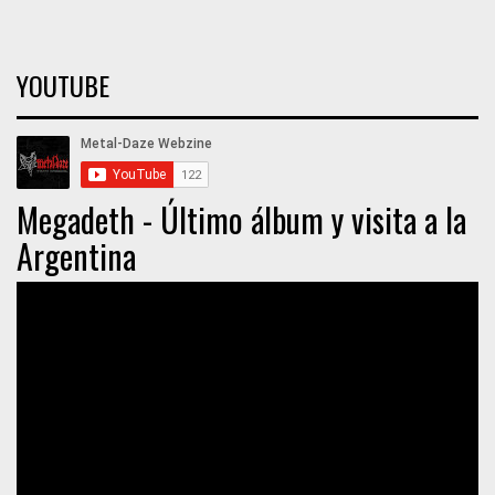
YOUTUBE
Megadeth - Último álbum y visita a la
Argentina