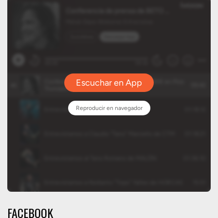
FACEBOOK