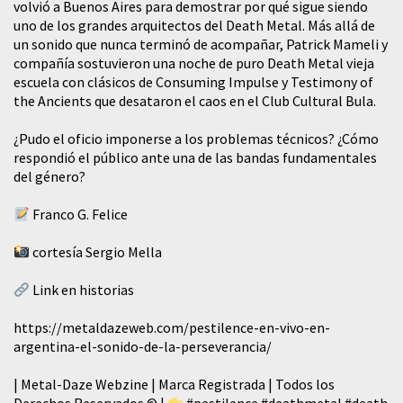
volvió a Buenos Aires para demostrar por qué sigue siendo
uno de los grandes arquitectos del Death Metal. Más allá de
un sonido que nunca terminó de acompañar, Patrick Mameli y
compañía sostuvieron una noche de puro Death Metal vieja
escuela con clásicos de Consuming Impulse y Testimony of
the Ancients que desataron el caos en el Club Cultural Bula.
¿Pudo el oficio imponerse a los problemas técnicos? ¿Cómo
respondió el público ante una de las bandas fundamentales
del género?
Franco G. Felice
cortesía Sergio Mella
Link en historias
https://metaldazeweb.com/pestilence-en-vivo-en-
argentina-el-sonido-de-la-perseverancia/
| Metal-Daze Webzine | Marca Registrada | Todos los