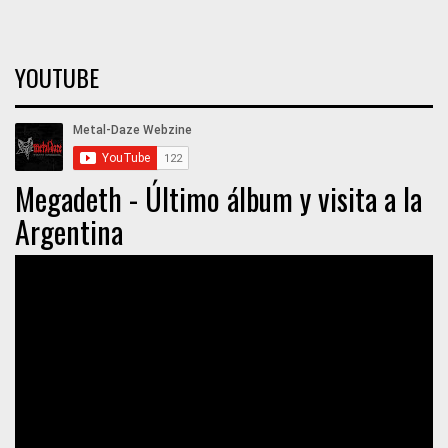
YOUTUBE
Megadeth - Último álbum y visita a la
Argentina