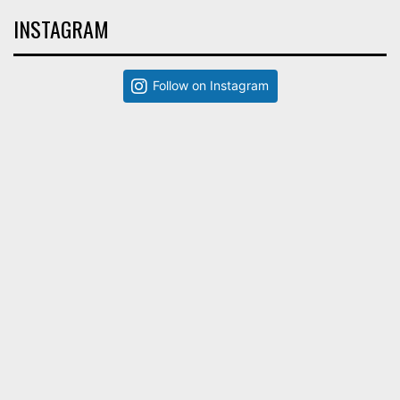
INSTAGRAM
Follow on Instagram