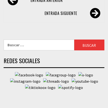
ENTRADA ANTERIOR
de
entradas
ENTRADA SIGUIENTE
Buscar:
REDES SOCIALES