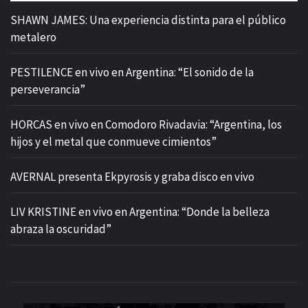
SHAWN JAMES: Una experiencia distinta para el público
metalero
PESTILENCE en vivo en Argentina: “El sonido de la
perseverancia”
HORCAS en vivo en Comodoro Rivadavia: “Argentina, los
hijos y el metal que conmueve cimientos”
AVERNAL presenta Ekpyrosis y graba disco en vivo
LIV KRISTINE en vivo en Argentina: “Donde la belleza
abraza la oscuridad”