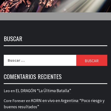
BUSCAR
Buscar:
COMENTARIOS RECIENTES
EL DRAGÓN “La Última Batalla”
Leo
en
KORN en vivo en Argentina: “Poco riesgo y
Core Forever
en
buenos resultados”