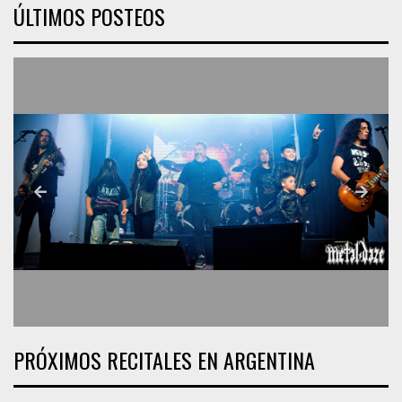
ÚLTIMOS POSTEOS
PRÓXIMOS RECITALES EN ARGENTINA