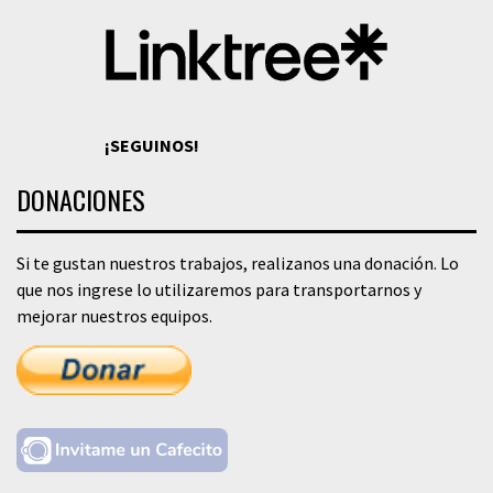
¡SEGUINOS!
DONACIONES
Si te gustan nuestros trabajos, realizanos una donación. Lo
que nos ingrese lo utilizaremos para transportarnos y
mejorar nuestros equipos.