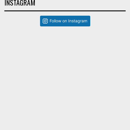
INSTAGRAM
Follow on Instagram