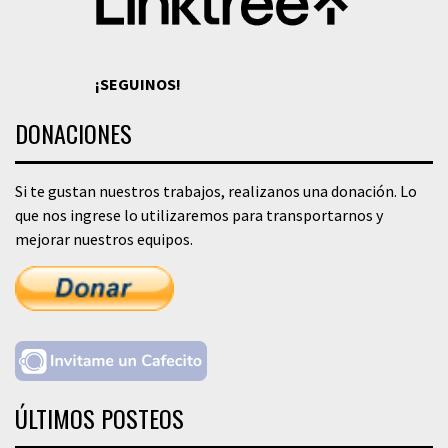
¡SEGUINOS!
DONACIONES
Si te gustan nuestros trabajos, realizanos una donación. Lo
que nos ingrese lo utilizaremos para transportarnos y
mejorar nuestros equipos.
ÚLTIMOS POSTEOS