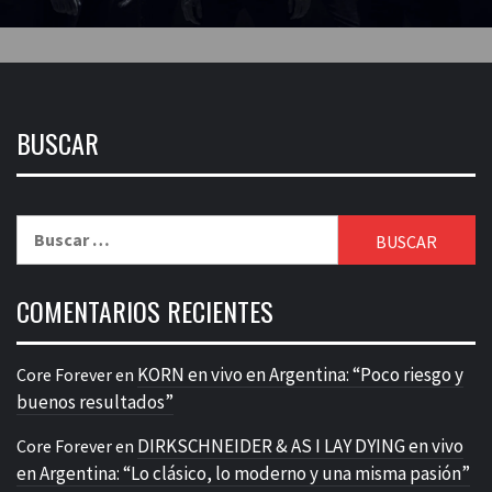
BUSCAR
Buscar:
COMENTARIOS RECIENTES
KORN en vivo en Argentina: “Poco riesgo y
Core Forever
en
buenos resultados”
DIRKSCHNEIDER & AS I LAY DYING en vivo
Core Forever
en
en Argentina: “Lo clásico, lo moderno y una misma pasión”