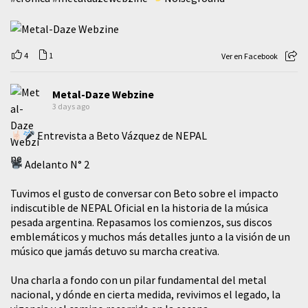
4
1
Ver en Facebook
Metal-Daze Webzine
3 days ago
Entrevista a Beto Vázquez de NEPAL
Adelanto N° 2
Tuvimos el gusto de conversar con Beto sobre el impacto
indiscutible de NEPAL Oficial en la historia de la música
pesada argentina. Repasamos los comienzos, sus discos
emblemáticos y muchos más detalles junto a la visión de un
músico que jamás detuvo su marcha creativa.
​Una charla a fondo con un pilar fundamental del metal
nacional, y dónde en cierta medida, revivimos el legado, la