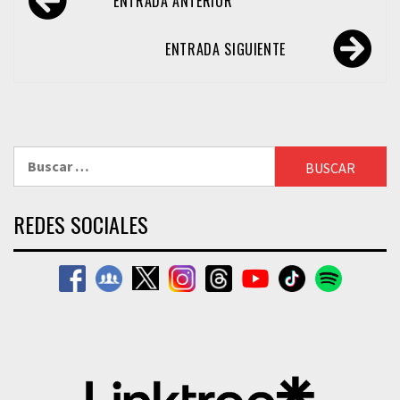
ENTRADA ANTERIOR
de
entradas
ENTRADA SIGUIENTE
Buscar:
REDES SOCIALES