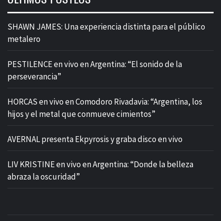
SHAWN JAMES: Una experiencia distinta para el público
metalero
PESTILENCE en vivo en Argentina: “El sonido de la
perseverancia”
HORCAS en vivo en Comodoro Rivadavia: “Argentina, los
hijos y el metal que conmueve cimientos”
AVERNAL presenta Ekpyrosis y graba disco en vivo
LIV KRISTINE en vivo en Argentina: “Donde la belleza
abraza la oscuridad”