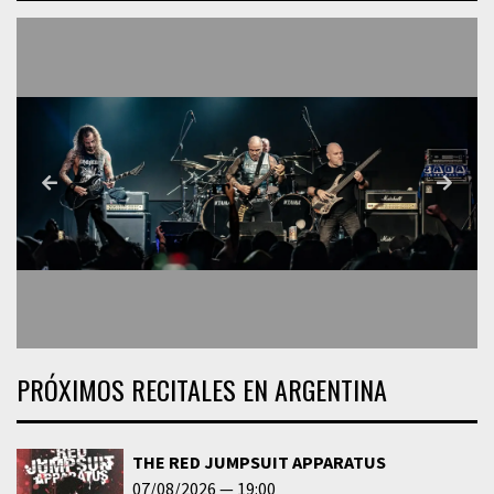
PRÓXIMOS RECITALES EN ARGENTINA
THE RED JUMPSUIT APPARATUS
07/08/2026
19:00