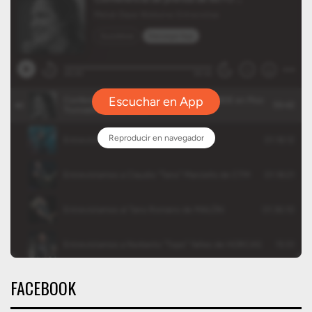
FACEBOOK