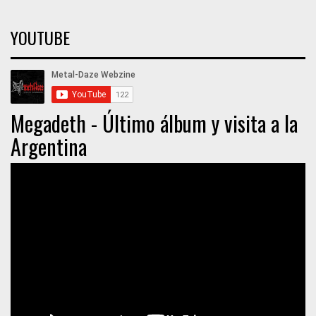
YOUTUBE
Megadeth - Último álbum y visita a la
Argentina