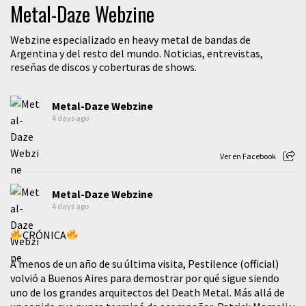
Metal-Daze Webzine
Webzine especializado en heavy metal de bandas de
Argentina y del resto del mundo. Noticias, entrevistas,
reseñas de discos y coberturas de shows.
Metal-Daze Webzine
4 days ago
Ver en Facebook
Metal-Daze Webzine
4 days ago
CRÓNICA
A menos de un año de su última visita, Pestilence (official)
volvió a Buenos Aires para demostrar por qué sigue siendo
uno de los grandes arquitectos del Death Metal. Más allá de