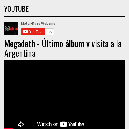
YOUTUBE
Megadeth - Último álbum y visita a la
Argentina