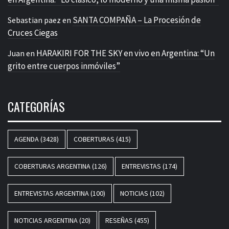
SANTA COMPAÑA – La Procesión de
Sebastian paez
en
Cruces Ciegas
HARAKIRI FOR THE SKY en vivo en Argentina: “Un
Juan
en
grito entre cuerpos inmóviles”
CATEGORÍAS
AGENDA
(3428)
COBERTURAS
(415)
COBERTURAS ARGENTINA
(126)
ENTREVISTAS
(174)
ENTREVISTAS ARGENTINA
(100)
NOTICIAS
(102)
NOTICIAS ARGENTINA
(20)
RESEÑAS
(455)