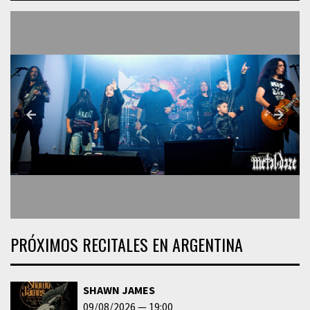
PRÓXIMOS RECITALES EN ARGENTINA
SHAWN JAMES
09/08/2026
19:00