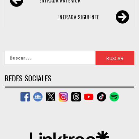
ENTRADA ANTERIOR
de
entradas
ENTRADA SIGUIENTE
Buscar:
REDES SOCIALES