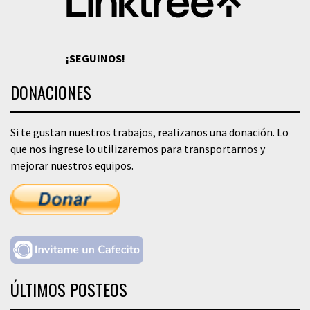
¡SEGUINOS!
DONACIONES
Si te gustan nuestros trabajos, realizanos una donación. Lo
que nos ingrese lo utilizaremos para transportarnos y
mejorar nuestros equipos.
ÚLTIMOS POSTEOS