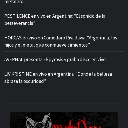
metalero
PESTILENCE en vivo en Argentina: “El sonido de la
perseverancia”
HORCAS en vivo en Comodoro Rivadavia: “Argentina, los
hijos y el metal que conmueve cimientos”
AVERNAL presenta Ekpyrosis y graba disco en vivo
LIV KRISTINE en vivo en Argentina: “Donde la belleza
abraza la oscuridad”
M