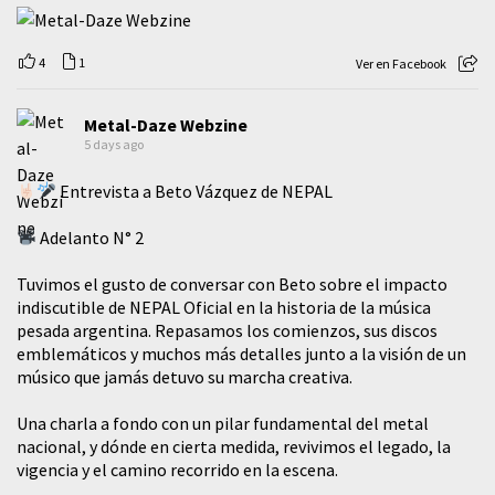
4
1
Ver en Facebook
Metal-Daze Webzine
5 days ago
Entrevista a Beto Vázquez de NEPAL
Adelanto N° 2
Tuvimos el gusto de conversar con Beto sobre el impacto
indiscutible de NEPAL Oficial en la historia de la música
pesada argentina. Repasamos los comienzos, sus discos
emblemáticos y muchos más detalles junto a la visión de un
músico que jamás detuvo su marcha creativa.
​Una charla a fondo con un pilar fundamental del metal
nacional, y dónde en cierta medida, revivimos el legado, la
vigencia y el camino recorrido en la escena.