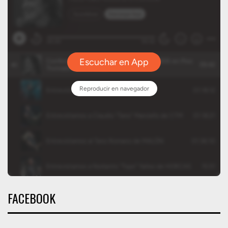
FACEBOOK