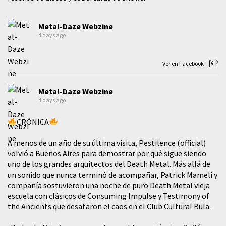
Metal-Daze Webzine
4 days ago
Ver en Facebook
Metal-Daze Webzine
4 days ago
CRÓNICA
A menos de un año de su última visita, Pestilence (official)
volvió a Buenos Aires para demostrar por qué sigue siendo
uno de los grandes arquitectos del Death Metal. Más allá de
un sonido que nunca terminó de acompañar, Patrick Mameli y
compañía sostuvieron una noche de puro Death Metal vieja
escuela con clásicos de Consuming Impulse y Testimony of
the Ancients que desataron el caos en el Club Cultural Bula.