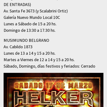
DE ENTRADAS)
Av. Santa Fe 3673 (y Scalabrini Ortiz)
Galería Nuevo Mundo Local 10C
Lunes a Sábado de 15 a 20 hs.
Domingo de 13:30 a 17:30 hs.
MUSIMUNDO BELGRANO
Av. Cabildo 1873
Lunes de 13 a 14 y 15 a 20 hs.
Martes a Viernes de 12 a 14 y 15 a 20 hs.
Sábado, Domingo, días festivos y feriados: Cerrado