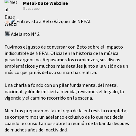
Metal-Daze Webzine
5 days ago
Entrevista a Beto Vázquez de NEPAL
Adelanto N° 2
Tuvimos el gusto de conversar con Beto sobre el impacto
indiscutible de NEPAL Oficial en la historia de la música
pesada argentina. Repasamos los comienzos, sus discos
emblemáticos y muchos más detalles junto a la visión de un
músico que jamás detuvo su marcha creativa.
​Una charla a fondo con un pilar fundamental del metal
nacional, y dónde en cierta medida, revivimos el legado, la
vigencia y el camino recorrido en la escena.
Mientras preparamos la entrega de la entrevista completa,
te compartimos un adelanto exclusivo de lo que nos decía
cuando le consultamos sobre la reunión de la banda después
de muchos años de inactividad.