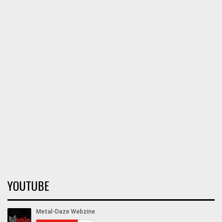
YOUTUBE