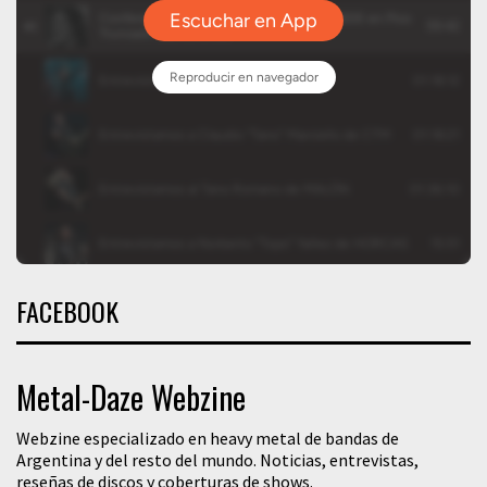
FACEBOOK
Metal-Daze Webzine
Webzine especializado en heavy metal de bandas de
Argentina y del resto del mundo. Noticias, entrevistas,
reseñas de discos y coberturas de shows.