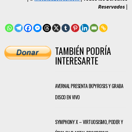
Reservados |
TAMBIÉN PODRÍA
INTERESARTE
AVERNAL PRESENTA EKPYROSIS Y GRABA
DISCO EN VIVO
SYMPHONY X – VIRTUOSISMO, PODER Y