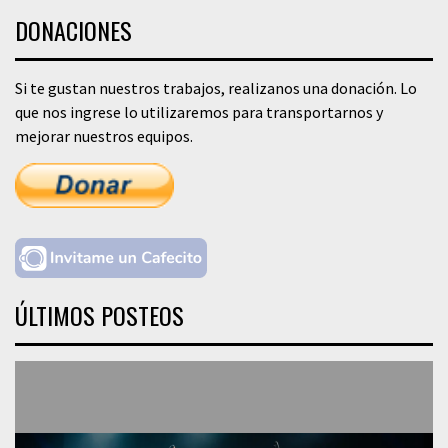
DONACIONES
Si te gustan nuestros trabajos, realizanos una donación. Lo
que nos ingrese lo utilizaremos para transportarnos y
mejorar nuestros equipos.
ÚLTIMOS POSTEOS