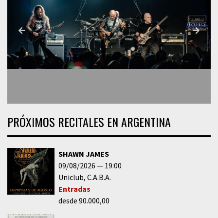
PRÓXIMOS RECITALES EN ARGENTINA
SHAWN JAMES
09/08/2026
19:00
Uniclub
C.A.B.A.
Entradas
desde 90.000,00