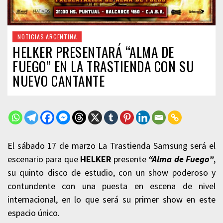
NOTICIAS ARGENTINA
HELKER PRESENTARÁ “ALMA DE
FUEGO” EN LA TRASTIENDA CON SU
NUEVO CANTANTE
El sábado 17 de marzo La Trastienda Samsung será el
escenario para que
HELKER
presente
“Alma de Fuego”
,
su quinto disco de estudio, con un show poderoso y
contundente con una puesta en escena de nivel
internacional, en lo que será su primer show en este
espacio único.