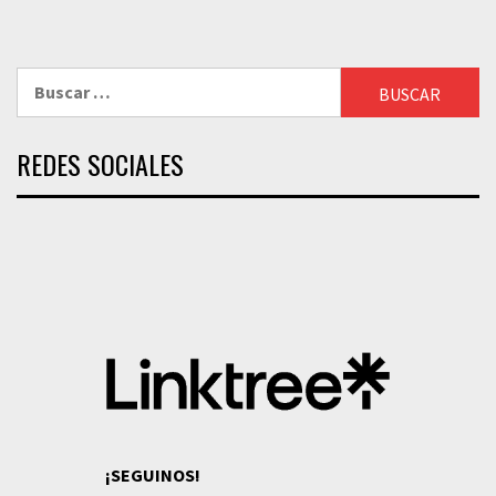
Buscar:
REDES SOCIALES
¡SEGUINOS!