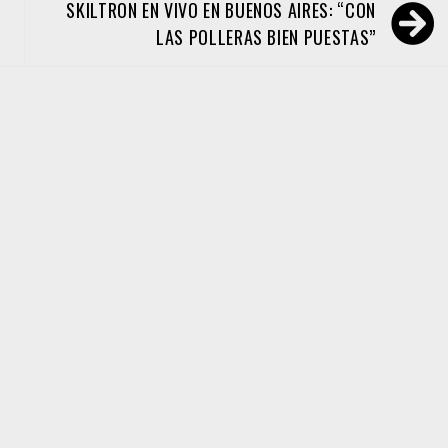
SKILTRON EN VIVO EN BUENOS AIRES: “CON
LAS POLLERAS BIEN PUESTAS”