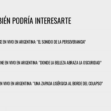
IÉN PODRÍA INTERESARTE
CE EN VIVO EN ARGENTINA: “EL SONIDO DE LA PERSEVERANCIA”
TINE EN VIVO EN ARGENTINA: “DONDE LA BELLEZA ABRAZA LA OSCURIDAD”
 EN VIVO EN ARGENTINA: “UNA ZAPADA LISÉRGICA AL BORDE DEL COLAPSO”