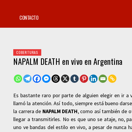
CONTACTO
COBERTURAS
NAPALM DEATH en vivo en Argentina
Es bastante raro por parte de alguien elegir en ir 
llamó la atención. Así todo, siempre está bueno dars
la carrera de
NAPALM DEATH
, como así también de ot
llegar a transmitirles. No es que uno se ataje, no,
uno ve bandas del estilo en vivo, a pesar de nunca 