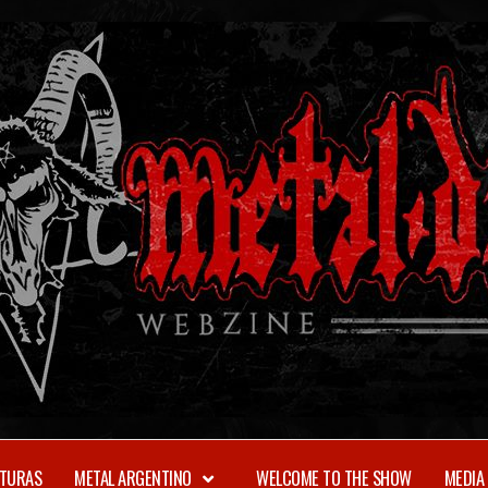
TURAS
METAL ARGENTINO
WELCOME TO THE SHOW
MEDIA