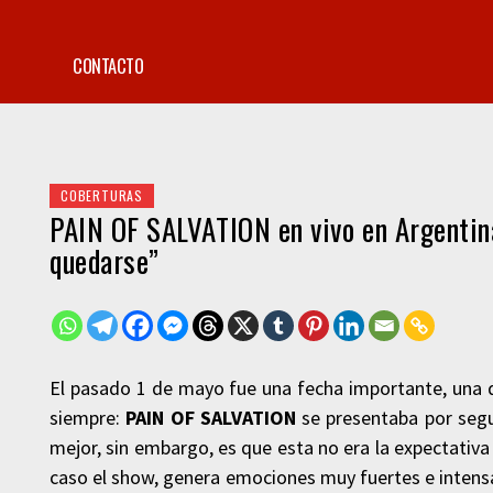
CONTACTO
COBERTURAS
PAIN OF SALVATION en vivo en Argentina:
quedarse”
El pasado 1 de mayo fue una fecha importante, una 
siempre:
PAIN OF SALVATION
se presentaba por segu
mejor, sin embargo, es que esta no era la expectativ
caso el show, genera emociones muy fuertes e intens