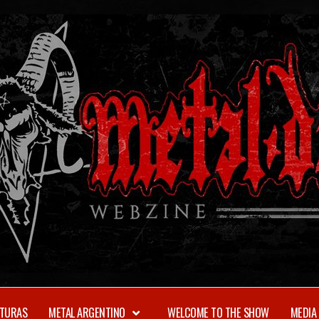
TURAS
METAL ARGENTINO
WELCOME TO THE SHOW
MEDIA