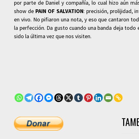
por parte de Daniel y compañía, lo cual hizo aún más
show de
PAIN OF SALVATION
: precisión, prolijidad,
en vivo. No pifiaron una nota, y eso que cantaron tod
la perfección. Da gusto cuando una banda deja todo en
sido la última vez que nos visiten.
TAMB