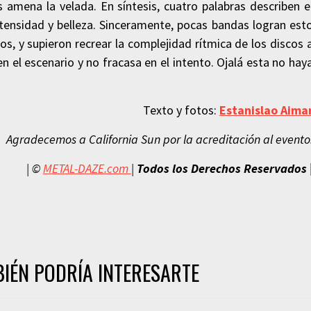
 amena la velada. En síntesis, cuatro palabras describen e
 intensidad y belleza. Sinceramente, pocas bandas logran est
os, y supieron recrear la complejidad rítmica de los discos 
 el escenario y no fracasa en el intento. Ojalá esta no hay
Texto y fotos:
Estanislao Aima
Agradecemos a California Sun por la acreditación al evento
| ©
METAL-DAZE.com
|
Todos los Derechos Reservados
IÉN PODRÍA INTERESARTE