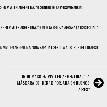
CE EN VIVO EN ARGENTINA: “EL SONIDO DE LA PERSEVERANCIA”
TINE EN VIVO EN ARGENTINA: “DONDE LA BELLEZA ABRAZA LA OSCURIDAD”
 EN VIVO EN ARGENTINA: “UNA ZAPADA LISÉRGICA AL BORDE DEL COLAPSO”
IRON MASK EN VIVO EN ARGENTINA: “LA
MÁSCARA DE HIERRO FORJADA EN BUENOS
AIRES”