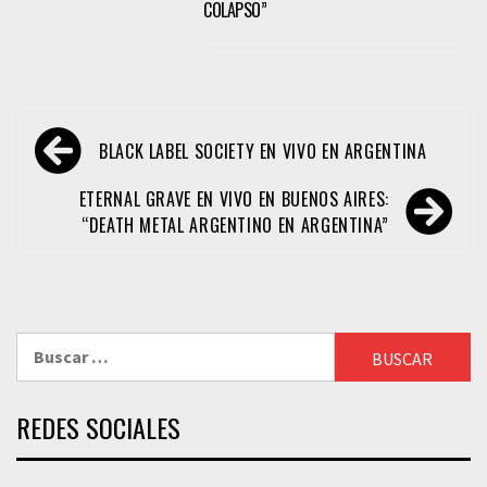
COLAPSO”
Navegación
BLACK LABEL SOCIETY EN VIVO EN ARGENTINA
de
entradas
ETERNAL GRAVE EN VIVO EN BUENOS AIRES:
“DEATH METAL ARGENTINO EN ARGENTINA”
Buscar:
REDES SOCIALES