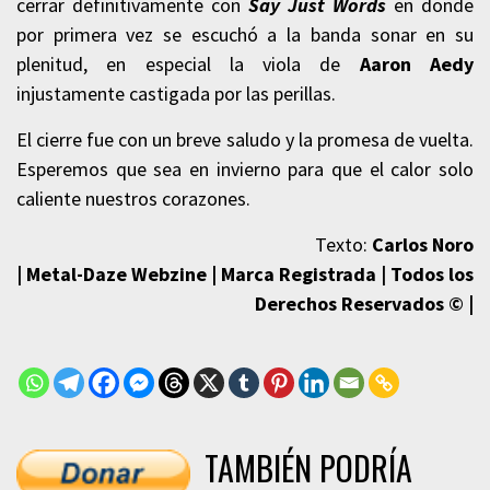
cerrar definitivamente con
Say Just Words
en donde
por primera vez se escuchó a la banda sonar en su
plenitud, en especial la viola de
Aaron Aedy
injustamente castigada por las perillas.
El cierre fue con un breve saludo y la promesa de vuelta.
Esperemos que sea en invierno para que el calor solo
caliente nuestros corazones.
Texto:
Carlos Noro
| Metal-Daze Webzine | Marca Registrada | Todos los
Derechos Reservados © |
TAMBIÉN PODRÍA