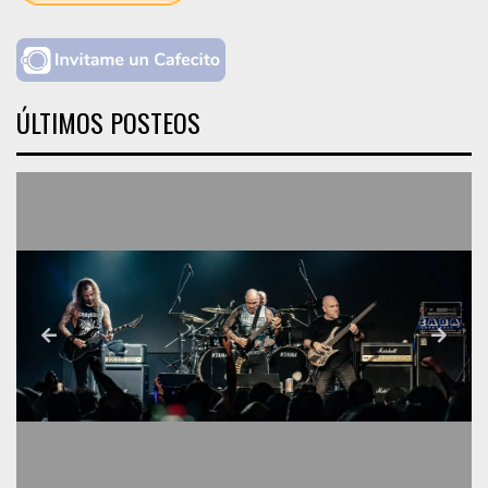
ÚLTIMOS POSTEOS