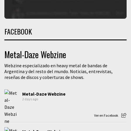
FACEBOOK
Metal-Daze Webzine
Webzine especializado en heavy metal de bandas de
Argentina y del resto del mundo. Noticias, entrevistas,
reseñas de discos y coberturas de shows.
Metal-Daze Webzine
2 days ago
Ver en Facebook