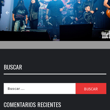
BUSCAR
Buscar:
COMENTARIOS RECIENTES