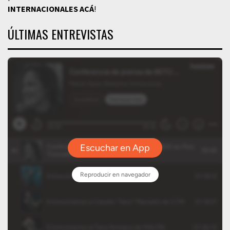
INTERNACIONALES
ACÁ
!
ÚLTIMAS ENTREVISTAS