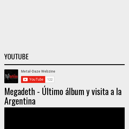
YOUTUBE
Megadeth - Último álbum y visita a la
Argentina