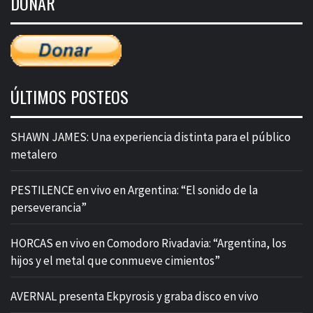
DONAR
entradas
ÚLTIMOS POSTEOS
SHAWN JAMES: Una experiencia distinta para el público
metalero
PESTILENCE en vivo en Argentina: “El sonido de la
perseverancia”
HORCAS en vivo en Comodoro Rivadavia: “Argentina, los
hijos y el metal que conmueve cimientos”
AVERNAL presenta Ekpyrosis y graba disco en vivo