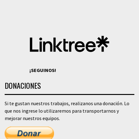
¡SEGUINOS!
DONACIONES
Si te gustan nuestros trabajos, realizanos una donación. Lo
que nos ingrese lo utilizaremos para transportarnos y
mejorar nuestros equipos.