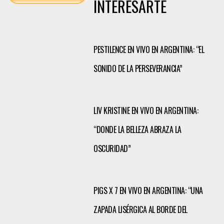
INTERESARTE
PESTILENCE EN VIVO EN ARGENTINA: “EL
SONIDO DE LA PERSEVERANCIA”
LIV KRISTINE EN VIVO EN ARGENTINA:
“DONDE LA BELLEZA ABRAZA LA
OSCURIDAD”
PIGS X 7 EN VIVO EN ARGENTINA: “UNA
ZAPADA LISÉRGICA AL BORDE DEL