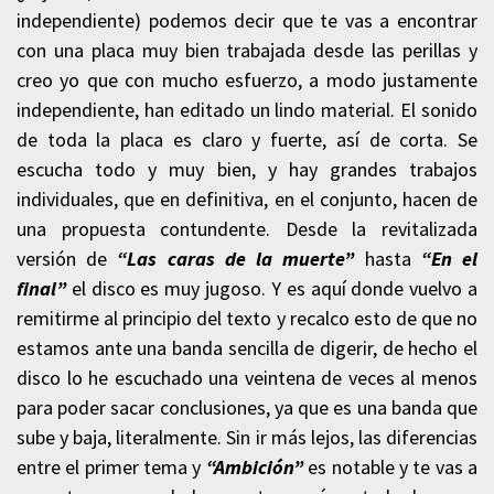
independiente) podemos decir que te vas a encontrar
con una placa muy bien trabajada desde las perillas y
creo yo que con mucho esfuerzo, a modo justamente
independiente, han editado un lindo material. El sonido
de toda la placa es claro y fuerte, así de corta. Se
escucha todo y muy bien, y hay grandes trabajos
individuales, que en definitiva, en el conjunto, hacen de
una propuesta contundente. Desde la revitalizada
versión de
“Las caras de la muerte”
hasta
“En el
final”
el disco es muy jugoso. Y es aquí donde vuelvo a
remitirme al principio del texto y recalco esto de que no
estamos ante una banda sencilla de digerir, de hecho el
disco lo he escuchado una veintena de veces al menos
para poder sacar conclusiones, ya que es una banda que
sube y baja, literalmente. Sin ir más lejos, las diferencias
entre el primer tema y
“Ambición”
es notable y te vas a