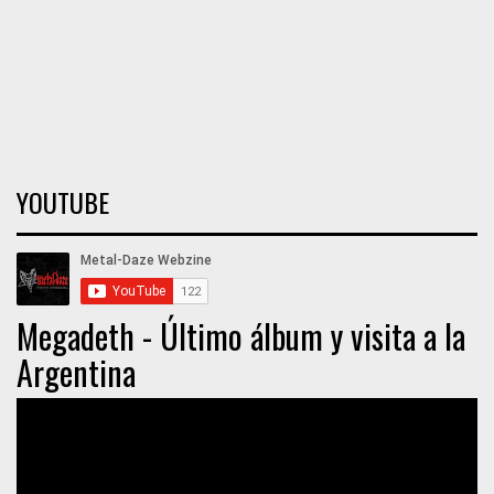
YOUTUBE
Megadeth - Último álbum y visita a la
Argentina