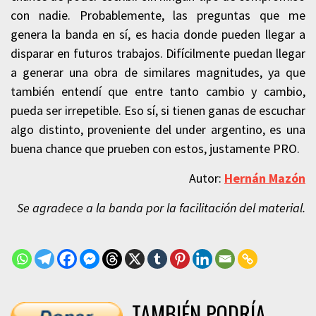
con nadie. Probablemente, las preguntas que me
genera la banda en sí, es hacia donde pueden llegar a
disparar en futuros trabajos. Difícilmente puedan llegar
a generar una obra de similares magnitudes, ya que
también entendí que entre tanto cambio y cambio,
pueda ser irrepetible. Eso sí, si tienen ganas de escuchar
algo distinto, proveniente del under argentino, es una
buena chance que prueben con estos, justamente PRO.
Autor:
Hernán Mazón
Se agradece a la banda por la facilitación del material.
TAMBIÉN PODRÍA