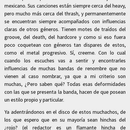
mexicano. Sus canciones están siempre cerca del heavy,
pero mucho más cerca del thrash, y permanentemente
se encuentran siempre acompañados con influencias
claras de otros géneros. Tienen motes de traídos del
groove, del death, del hardcore y como si eso fuera
poco coquetean con géneros tan dispares de estos,
como el metal progresivo. Sí, creeme. Con lo cual
cuando los escuches vas a sentir y encontrarles
influencias de muchas bandas de renombre que no
vienen al caso nombrar, ya que a mi criterio son
muchas, ¿Pero saben qué? Todas esas deformidades
con las que se presenta la banda, hacen de que posean
un estilo propio y particular.
Ya adentrándonos en el disco de estos muchachos, de
los que espero que en su mayoría sean hinchas del
¿rojo? (el redactor es un flamante hincha de