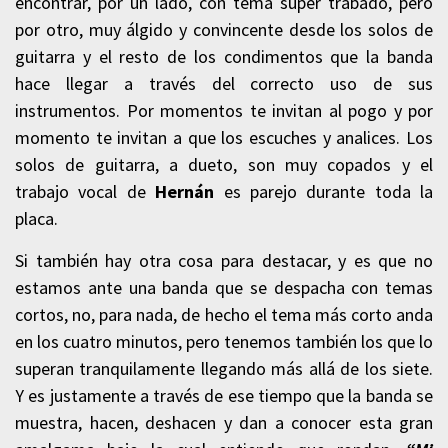
encontrar, por un lado, con tema súper trabado, pero
por otro, muy álgido y convincente desde los solos de
guitarra y el resto de los condimentos que la banda
hace llegar a través del correcto uso de sus
instrumentos. Por momentos te invitan al pogo y por
momento te invitan a que los escuches y analices. Los
solos de guitarra, a dueto, son muy copados y el
trabajo vocal de
Hernán
es parejo durante toda la
placa.
Si también hay otra cosa para destacar, y es que no
estamos ante una banda que se despacha con temas
cortos, no, para nada, de hecho el tema más corto anda
en los cuatro minutos, pero tenemos también los que lo
superan tranquilamente llegando más allá de los siete.
Y es justamente a través de ese tiempo que la banda se
muestra, hacen, deshacen y dan a conocer esta gran