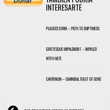
INTERESARTE
PLAGUESTORM – PATH TO EMPTINESS
GROTESQUE IMPALEMENT – IMPALED
WITH HATE
CAVERNUM – CANNIBAL FEAST OF GORE
Navegación