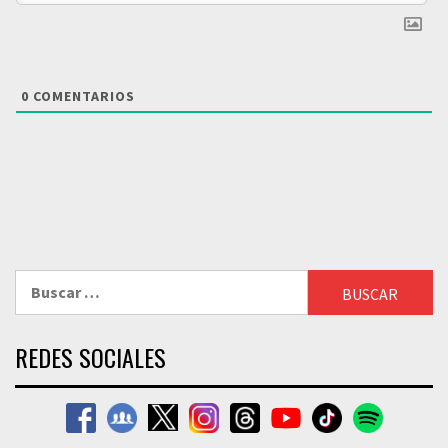
0
COMENTARIOS
Buscar:
REDES SOCIALES