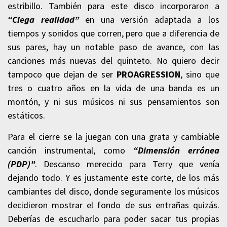
estribillo. También para este disco incorporaron a
“Ciega realidad”
en una versión adaptada a los
tiempos y sonidos que corren, pero que a diferencia de
sus pares, hay un notable paso de avance, con las
canciones más nuevas del quinteto. No quiero decir
tampoco que dejan de ser
PROAGRESSION
, sino que
tres o cuatro años en la vida de una banda es un
montón, y ni sus músicos ni sus pensamientos son
estáticos.
Para el cierre se la juegan con una grata y cambiable
canción instrumental, como
“Dimensión errónea
(PDP)”
. Descanso merecido para Terry que venía
dejando todo. Y es justamente este corte, de los más
cambiantes del disco, donde seguramente los músicos
decidieron mostrar el fondo de sus entrañas quizás.
Deberías de escucharlo para poder sacar tus propias