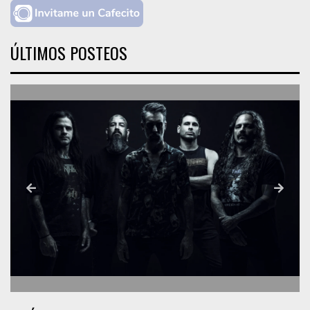
ÚLTIMOS POSTEOS