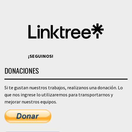
¡SEGUINOS!
DONACIONES
Si te gustan nuestros trabajos, realizanos una donación. Lo
que nos ingrese lo utilizaremos para transportarnos y
mejorar nuestros equipos.