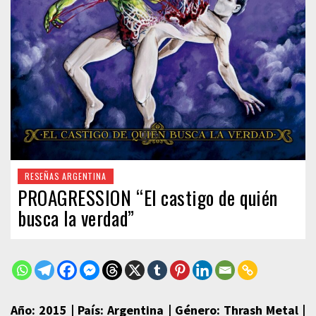
RESEÑAS ARGENTINA
PROAGRESSION “El castigo de quién
busca la verdad”
Año: 2015 | País: Argentina | Género: Thrash Metal |