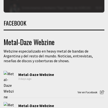
FACEBOOK
Metal-Daze Webzine
Webzine especializado en heavy metal de bandas de
Argentina y del resto del mundo. Noticias, entrevistas,
reseñas de discos y coberturas de shows.
Metal-Daze Webzine
3 days ago
Ver en Facebook
Metal-Daze Webzine