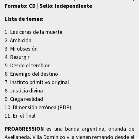
Formato: CD | Sello: Independiente
Lista de temas:
1. Las caras de la muerte
2. Ambición
3. Mi obsesión
4. Resurgir
5. Desde el temblor
6. Enemigo del destino
7. Instinto primitivo original
8. Justicia divina
9. Ciega realidad
10. Dimensión errónea (PDP)
11. En el final
PROAGRESSION
es una banda argentina, oriunda de
Avellaneda, Villa Domínico y la vienen remando desde el