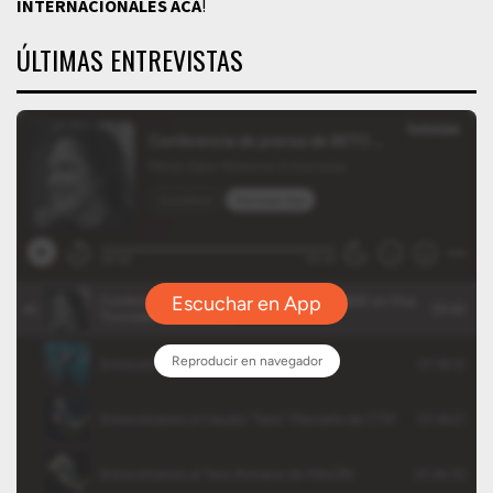
INTERNACIONALES
ACÁ
!
ÚLTIMAS ENTREVISTAS