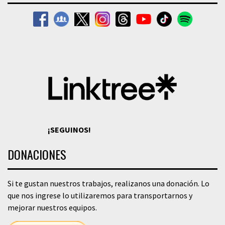
¡SEGUINOS!
DONACIONES
Si te gustan nuestros trabajos, realizanos una donación. Lo
que nos ingrese lo utilizaremos para transportarnos y
mejorar nuestros equipos.