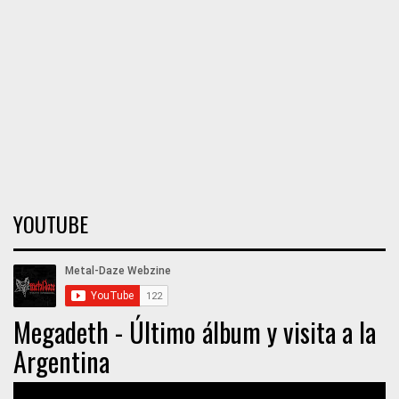
YOUTUBE
Megadeth - Último álbum y visita a la
Argentina