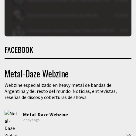
FACEBOOK
Metal-Daze Webzine
Webzine especializado en heavy metal de bandas de
Argentina y del resto del mundo. Noticias, entrevistas,
reseñas de discos y coberturas de shows.
Metal-Daze Webzine
2 days ago