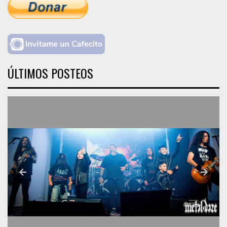
ÚLTIMOS POSTEOS