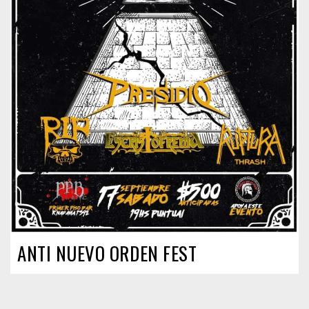
ANTI NUEVO ORDEN FEST