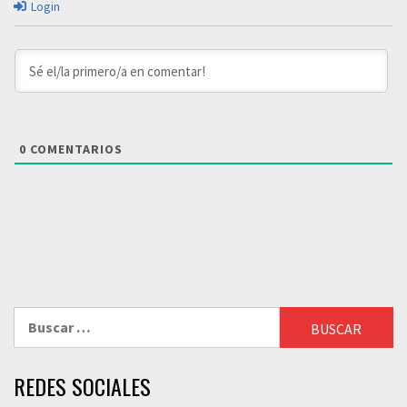
Login
0
COMENTARIOS
Buscar:
REDES SOCIALES