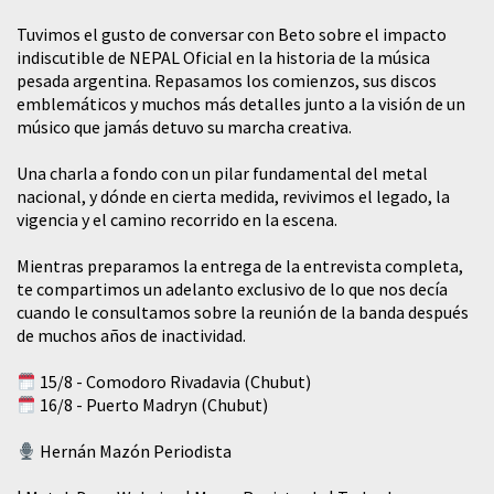
Tuvimos el gusto de conversar con Beto sobre el impacto
indiscutible de NEPAL Oficial en la historia de la música
pesada argentina. Repasamos los comienzos, sus discos
emblemáticos y muchos más detalles junto a la visión de un
músico que jamás detuvo su marcha creativa.
​Una charla a fondo con un pilar fundamental del metal
nacional, y dónde en cierta medida, revivimos el legado, la
vigencia y el camino recorrido en la escena.
Mientras preparamos la entrega de la entrevista completa,
te compartimos un adelanto exclusivo de lo que nos decía
cuando le consultamos sobre la reunión de la banda después
de muchos años de inactividad.
15/8 - Comodoro Rivadavia (Chubut)
16/8 - Puerto Madryn (Chubut)
Hernán Mazón Periodista