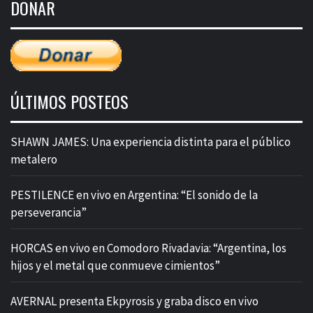
DONAR
entradas
ÚLTIMOS POSTEOS
SHAWN JAMES: Una experiencia distinta para el público
metalero
PESTILENCE en vivo en Argentina: “El sonido de la
perseverancia”
HORCAS en vivo en Comodoro Rivadavia: “Argentina, los
hijos y el metal que conmueve cimientos”
AVERNAL presenta Ekpyrosis y graba disco en vivo