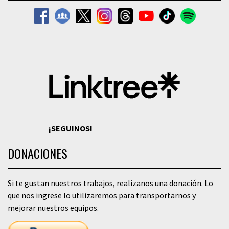
¡SEGUINOS!
DONACIONES
Si te gustan nuestros trabajos, realizanos una donación. Lo
que nos ingrese lo utilizaremos para transportarnos y
mejorar nuestros equipos.