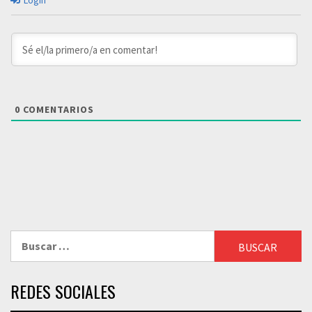
Login
0
COMENTARIOS
Buscar:
REDES SOCIALES