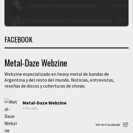
FACEBOOK
Metal-Daze Webzine
Webzine especializado en heavy metal de bandas de
Argentina y del resto del mundo. Noticias, entrevistas,
reseñas de discos y coberturas de shows.
Metal-Daze Webzine
1 day ago
Ver en Facebook