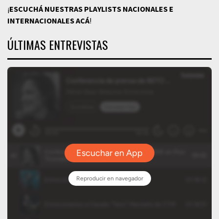
¡
ESCUCHÁ NUESTRAS PLAYLISTS NACIONALES E
INTERNACIONALES
ACÁ
!
ÚLTIMAS ENTREVISTAS