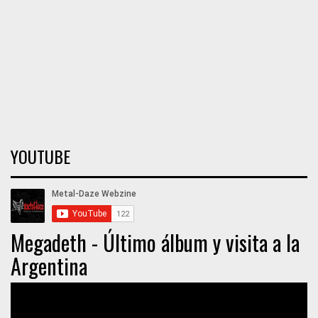
YOUTUBE
Megadeth - Último álbum y visita a la
Argentina