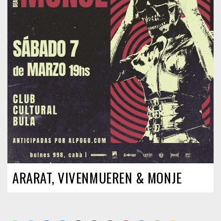
ARARAT, VIVENMUEREN & MONJE