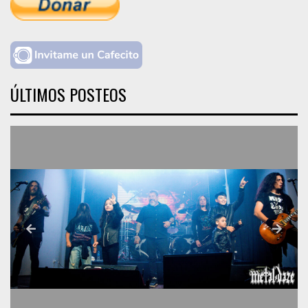
ÚLTIMOS POSTEOS