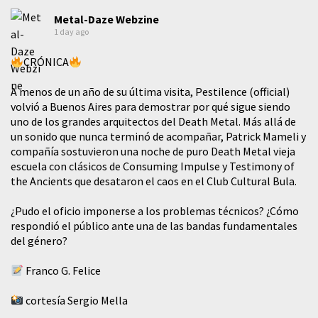
Metal-Daze Webzine
1 day ago
CRÓNICA
A menos de un año de su última visita, Pestilence (official)
volvió a Buenos Aires para demostrar por qué sigue siendo
uno de los grandes arquitectos del Death Metal. Más allá de
un sonido que nunca terminó de acompañar, Patrick Mameli y
compañía sostuvieron una noche de puro Death Metal vieja
escuela con clásicos de Consuming Impulse y Testimony of
the Ancients que desataron el caos en el Club Cultural Bula.
¿Pudo el oficio imponerse a los problemas técnicos? ¿Cómo
respondió el público ante una de las bandas fundamentales
del género?
Franco G. Felice
cortesía Sergio Mella