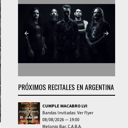
PRÓXIMOS RECITALES EN ARGENTINA
CUMPLE MACABRO LVI
Bandas Invitadas: Ver flyer
08/08/2026
19:00
Melonio Bar
C.A.B.A.