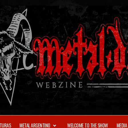
TURAS
METAL ARGENTINO
WELCOME TO THE SHOW
MEDIA