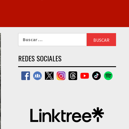
Buscar:
REDES SOCIALES