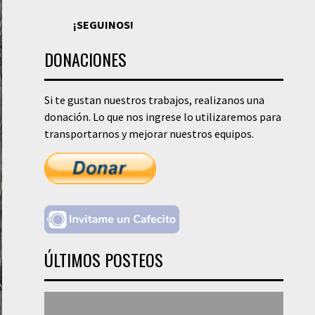
¡SEGUINOS!
DONACIONES
Si te gustan nuestros trabajos, realizanos una
donación. Lo que nos ingrese lo utilizaremos para
transportarnos y mejorar nuestros equipos.
ÚLTIMOS POSTEOS