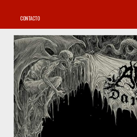
CONTACTO