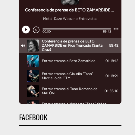
FACEBOOK