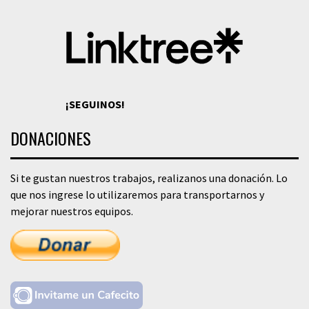
¡SEGUINOS!
DONACIONES
Si te gustan nuestros trabajos, realizanos una donación. Lo
que nos ingrese lo utilizaremos para transportarnos y
mejorar nuestros equipos.