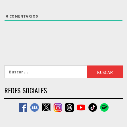
0
COMENTARIOS
Buscar:
REDES SOCIALES