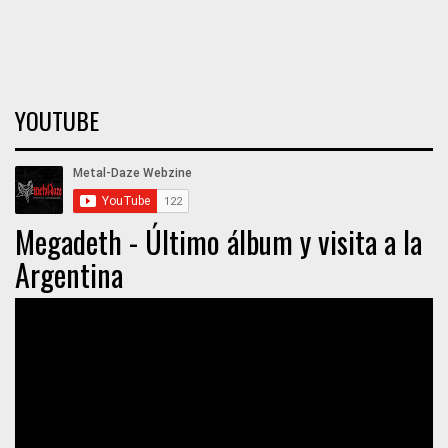
YOUTUBE
Megadeth - Último álbum y visita a la
Argentina