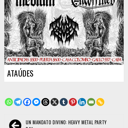
ATAÚDES
Navegación
UN MANDATO DIVINO: HEAVY METAL PARTY