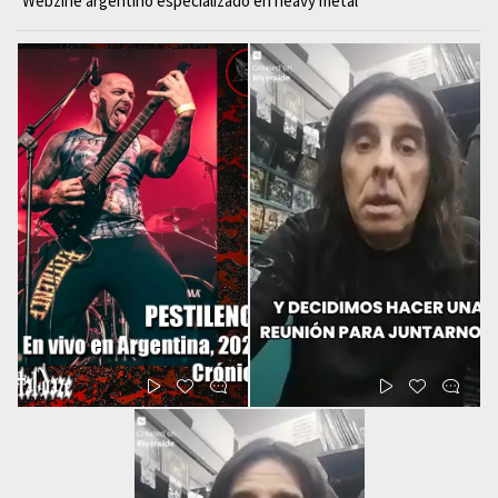
Webzine argentino especializado en heavy metal