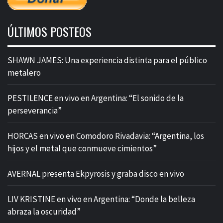
ÚLTIMOS POSTEOS
SHAWN JAMES: Una experiencia distinta para el público
metalero
PESTILENCE en vivo en Argentina: “El sonido de la
perseverancia”
HORCAS en vivo en Comodoro Rivadavia: “Argentina, los
hijos y el metal que conmueve cimientos”
AVERNAL presenta Ekpyrosis y graba disco en vivo
LIV KRISTINE en vivo en Argentina: “Donde la belleza
abraza la oscuridad”