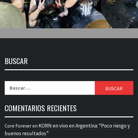
BUSCAR
Buscar:
COMENTARIOS RECIENTES
KORN en vivo en Argentina: “Poco riesgo y
Core Forever
en
buenos resultados”