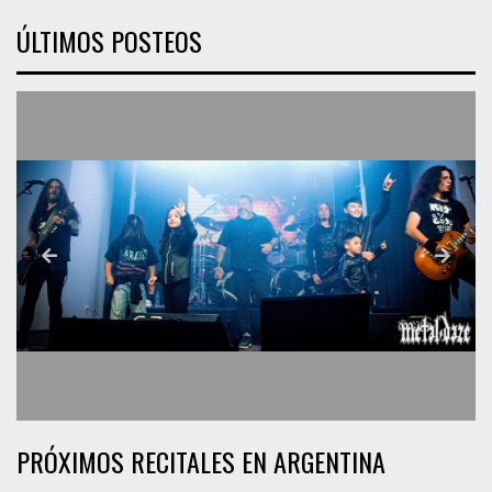
ÚLTIMOS POSTEOS
PRÓXIMOS RECITALES EN ARGENTINA