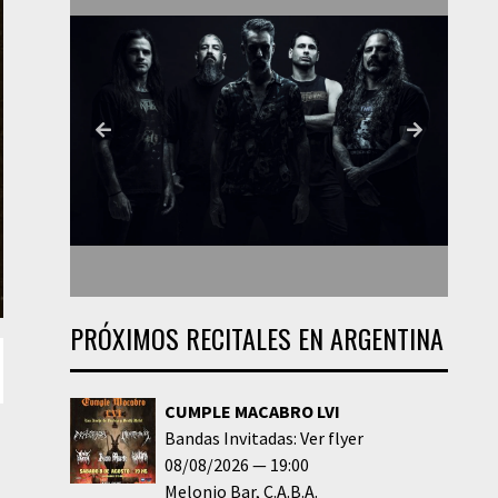
PRÓXIMOS RECITALES EN ARGENTINA
CUMPLE MACABRO LVI
Bandas Invitadas: Ver flyer
08/08/2026
19:00
Melonio Bar
C.A.B.A.