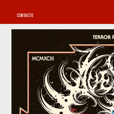
CONTACTO