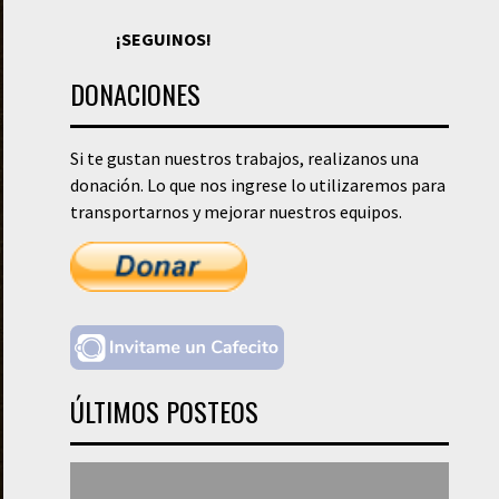
¡SEGUINOS!
DONACIONES
Si te gustan nuestros trabajos, realizanos una
donación. Lo que nos ingrese lo utilizaremos para
transportarnos y mejorar nuestros equipos.
ÚLTIMOS POSTEOS