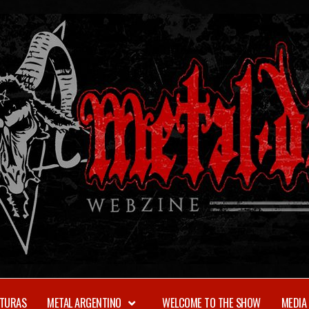
TURAS
METAL ARGENTINO
WELCOME TO THE SHOW
MEDIA