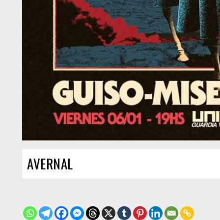
AVERNAL