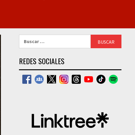
Buscar:
REDES SOCIALES