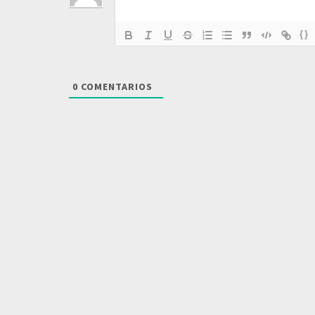
{}
0
COMENTARIOS