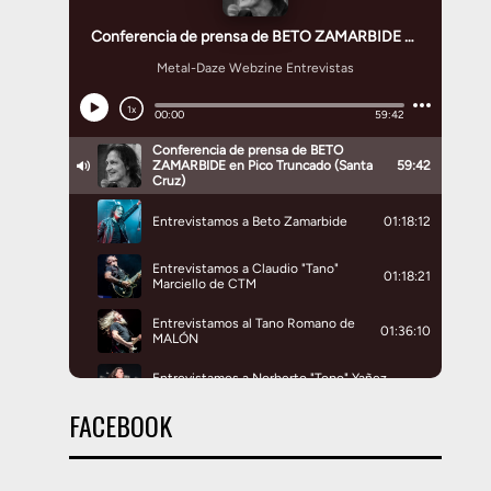
FACEBOOK