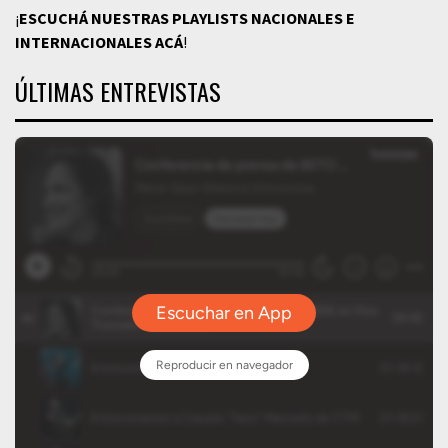
¡
ESCUCHÁ NUESTRAS PLAYLISTS NACIONALES E
INTERNACIONALES
ACÁ
!
ÚLTIMAS ENTREVISTAS