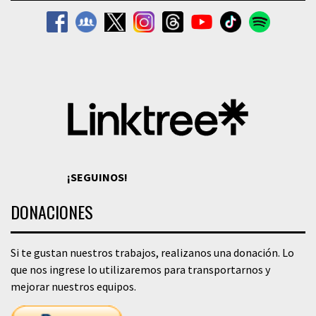
¡SEGUINOS!
DONACIONES
Si te gustan nuestros trabajos, realizanos una donación. Lo
que nos ingrese lo utilizaremos para transportarnos y
mejorar nuestros equipos.