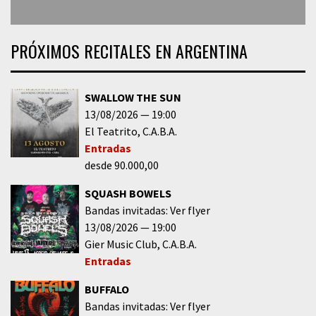
PRÓXIMOS RECITALES EN ARGENTINA
SWALLOW THE SUN
13/08/2026
19:00
El Teatrito
C.A.B.A.
Entradas
desde 90.000,00
SQUASH BOWELS
Bandas invitadas: Ver flyer
13/08/2026
19:00
Gier Music Club
C.A.B.A.
Entradas
BUFFALO
Bandas invitadas: Ver flyer