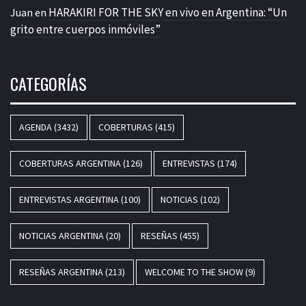
HARAKIRI FOR THE SKY en vivo en Argentina: “Un
Juan
en
grito entre cuerpos inmóviles”
CATEGORÍAS
AGENDA
(3432)
COBERTURAS
(415)
COBERTURAS ARGENTINA
(126)
ENTREVISTAS
(174)
ENTREVISTAS ARGENTINA
(100)
NOTICIAS
(102)
NOTICIAS ARGENTINA
(20)
RESEÑAS
(455)
RESEÑAS ARGENTINA
(213)
WELCOME TO THE SHOW
(9)