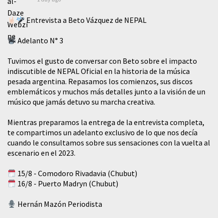
Entrevista a Beto Vázquez de NEPAL
Adelanto N° 3
Tuvimos el gusto de conversar con Beto sobre el impacto
indiscutible de NEPAL Oficial en la historia de la música
pesada argentina. Repasamos los comienzos, sus discos
emblemáticos y muchos más detalles junto a la visión de un
músico que jamás detuvo su marcha creativa.
Mientras preparamos la entrega de la entrevista completa,
te compartimos un adelanto exclusivo de lo que nos decía
cuando le consultamos sobre sus sensaciones con la vuelta al
escenario en el 2023.
15/8 - Comodoro Rivadavia (Chubut)
16/8 - Puerto Madryn (Chubut)
Hernán Mazón Periodista