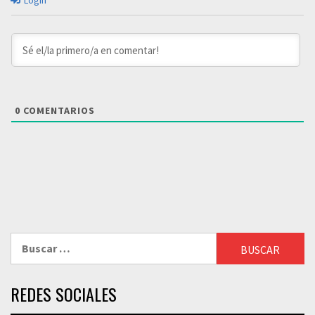
Login
0
COMENTARIOS
Buscar:
REDES SOCIALES