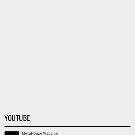
YOUTUBE