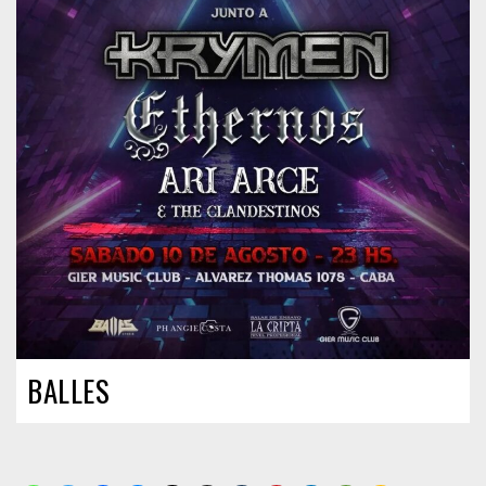
BALLES