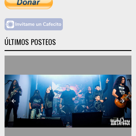
ÚLTIMOS POSTEOS