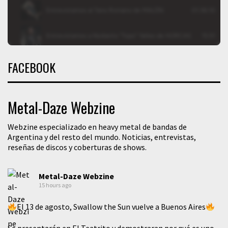
FACEBOOK
Metal-Daze Webzine
Webzine especializado en heavy metal de bandas de
Argentina y del resto del mundo. Noticias, entrevistas,
reseñas de discos y coberturas de shows.
Metal-Daze Webzine
15 hours ago
El 13 de agosto, Swallow the Sun vuelve a Buenos Aires