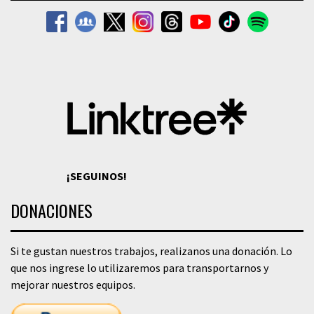
¡SEGUINOS!
DONACIONES
Si te gustan nuestros trabajos, realizanos una donación. Lo
que nos ingrese lo utilizaremos para transportarnos y
mejorar nuestros equipos.