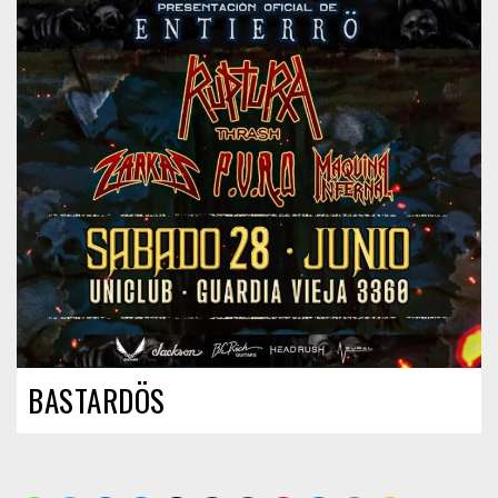
BASTARDÖS