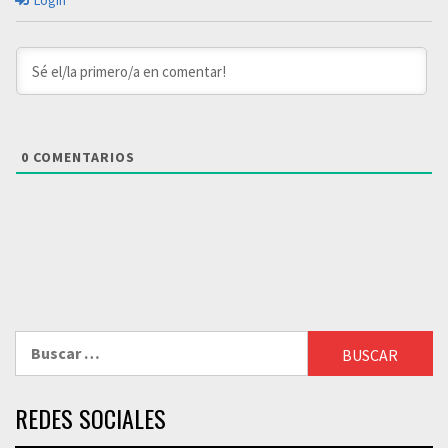
Login
0
COMENTARIOS
Buscar:
REDES SOCIALES