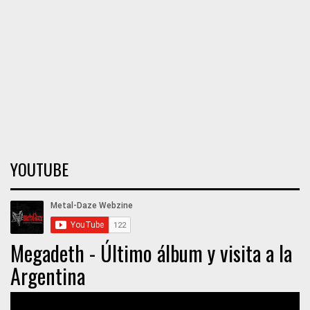
YOUTUBE
Megadeth - Último álbum y visita a la
Argentina