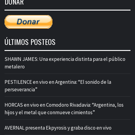
DONAR
entradas
ÚLTIMOS POSTEOS
SHAWN JAMES: Una experiencia distinta para el público
metalero
PESTILENCE en vivo en Argentina: “El sonido de la
perseverancia”
HORCAS en vivo en Comodoro Rivadavia: “Argentina, los
hijos y el metal que conmueve cimientos”
AVERNAL presenta Ekpyrosis y graba disco en vivo