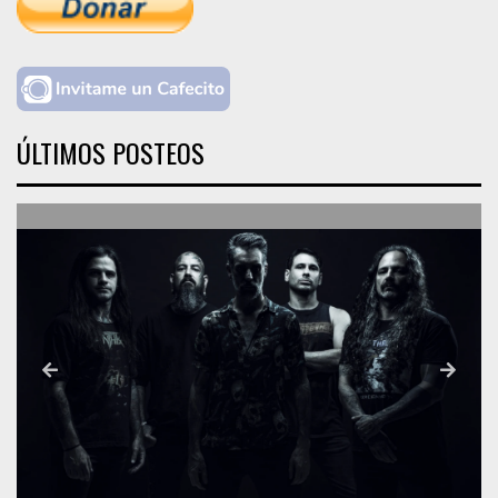
ÚLTIMOS POSTEOS