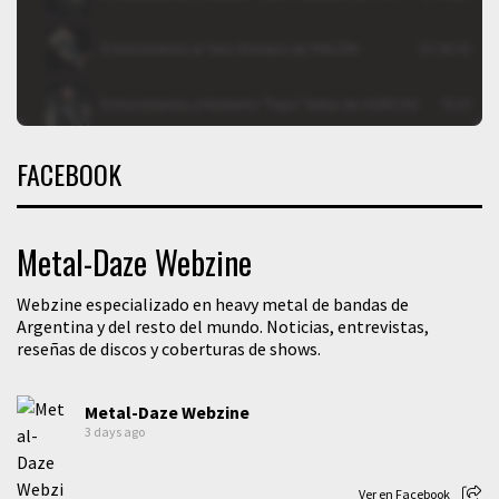
FACEBOOK
Metal-Daze Webzine
Webzine especializado en heavy metal de bandas de
Argentina y del resto del mundo. Noticias, entrevistas,
reseñas de discos y coberturas de shows.
Metal-Daze Webzine
3 days ago
Ver en Facebook