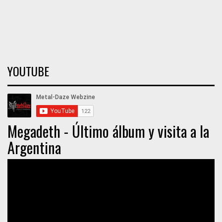
YOUTUBE
Megadeth - Último álbum y visita a la
Argentina