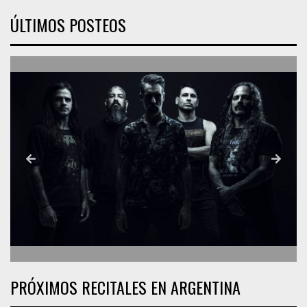
ÚLTIMOS POSTEOS
PRÓXIMOS RECITALES EN ARGENTINA