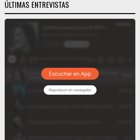
ÚLTIMAS ENTREVISTAS