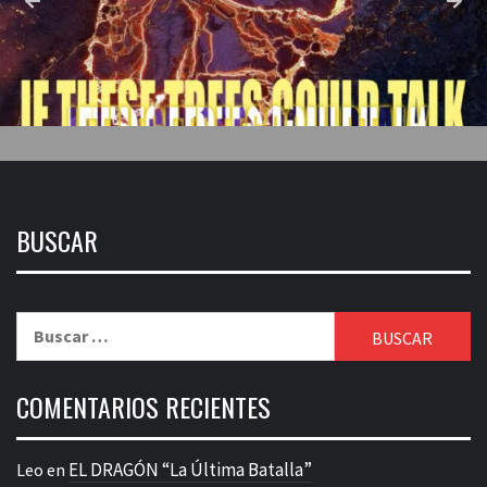
BUSCAR
Buscar:
COMENTARIOS RECIENTES
EL DRAGÓN “La Última Batalla”
Leo
en