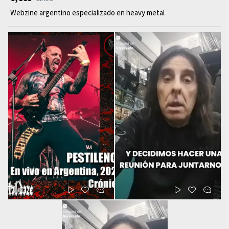
Webzine argentino especializado en heavy metal