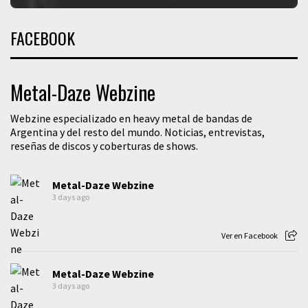
FACEBOOK
Metal-Daze Webzine
Webzine especializado en heavy metal de bandas de
Argentina y del resto del mundo. Noticias, entrevistas,
reseñas de discos y coberturas de shows.
Metal-Daze Webzine
3 days ago
Ver en Facebook
Metal-Daze Webzine
3 days ago