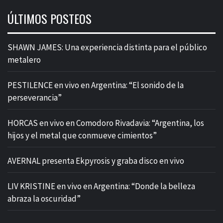
ÚLTIMOS POSTEOS
SHAWN JAMES: Una experiencia distinta para el público
metalero
PESTILENCE en vivo en Argentina: “El sonido de la
perseverancia”
HORCAS en vivo en Comodoro Rivadavia: “Argentina, los
hijos y el metal que conmueve cimientos”
AVERNAL presenta Ekpyrosis y graba disco en vivo
LIV KRISTINE en vivo en Argentina: “Donde la belleza
abraza la oscuridad”