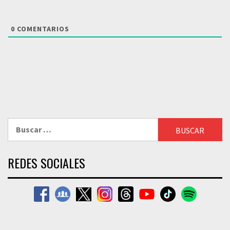
0
COMENTARIOS
Buscar:
REDES SOCIALES