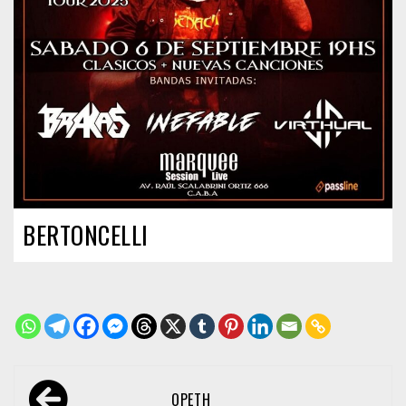
BERTONCELLI
Navegación
OPETH