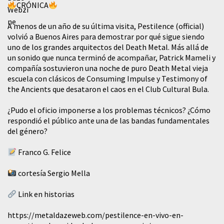
CRÓNICA
A menos de un año de su última visita, Pestilence (official)
volvió a Buenos Aires para demostrar por qué sigue siendo
uno de los grandes arquitectos del Death Metal. Más allá de
un sonido que nunca terminó de acompañar, Patrick Mameli y
compañía sostuvieron una noche de puro Death Metal vieja
escuela con clásicos de Consuming Impulse y Testimony of
the Ancients que desataron el caos en el Club Cultural Bula.
¿Pudo el oficio imponerse a los problemas técnicos? ¿Cómo
respondió el público ante una de las bandas fundamentales
del género?
Franco G. Felice
cortesía Sergio Mella
Link en historias
https://metaldazeweb.com/pestilence-en-vivo-en-