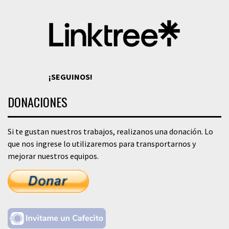
¡SEGUINOS!
DONACIONES
Si te gustan nuestros trabajos, realizanos una donación. Lo
que nos ingrese lo utilizaremos para transportarnos y
mejorar nuestros equipos.