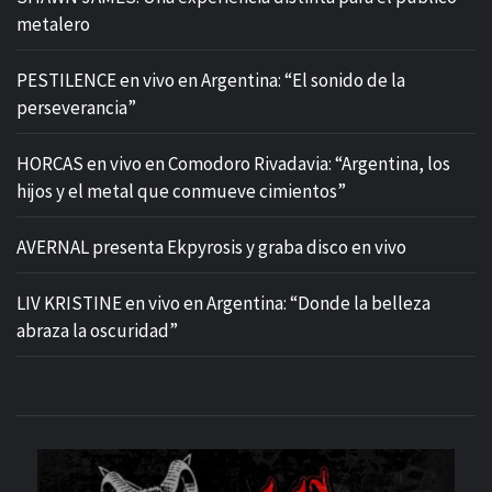
metalero
PESTILENCE en vivo en Argentina: “El sonido de la
perseverancia”
HORCAS en vivo en Comodoro Rivadavia: “Argentina, los
hijos y el metal que conmueve cimientos”
AVERNAL presenta Ekpyrosis y graba disco en vivo
LIV KRISTINE en vivo en Argentina: “Donde la belleza
abraza la oscuridad”