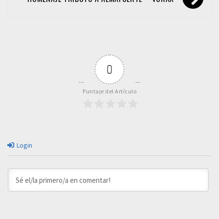
0
Puntaje del Artículo
Login