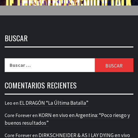
BUSCAR
Buscar:
COMENTARIOS RECIENTES
EL DRAGÓN “La Última Batalla”
Leo
en
KORN en vivo en Argentina: “Poco riesgo y
Core Forever
en
buenos resultados”
DIRKSCHNEIDER & AS I LAY DYING en vivo
Core Forever
en