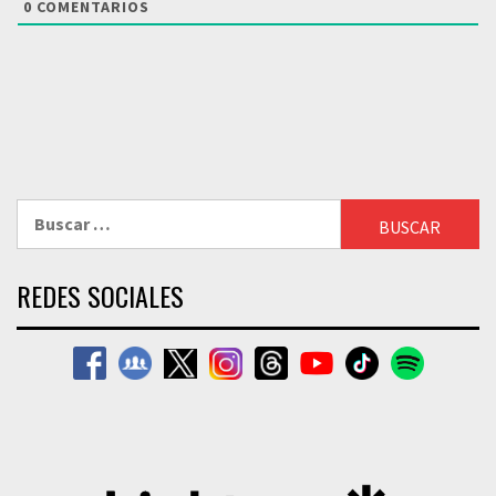
0
COMENTARIOS
Buscar:
REDES SOCIALES