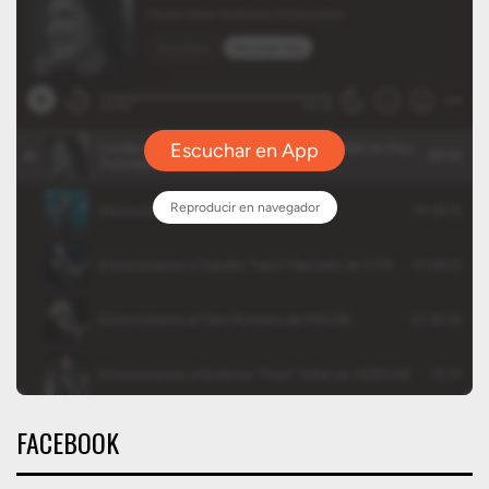
FACEBOOK