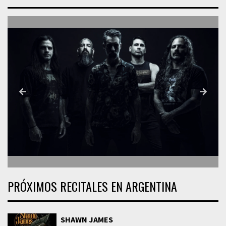
PRÓXIMOS RECITALES EN ARGENTINA
SHAWN JAMES