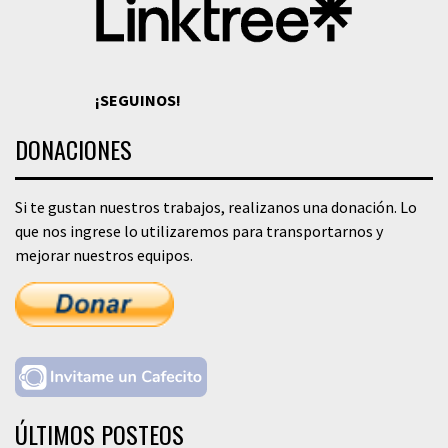
¡SEGUINOS!
DONACIONES
Si te gustan nuestros trabajos, realizanos una donación. Lo
que nos ingrese lo utilizaremos para transportarnos y
mejorar nuestros equipos.
ÚLTIMOS POSTEOS