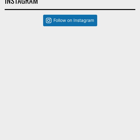
INSTAGRAM
Follow on Instagram