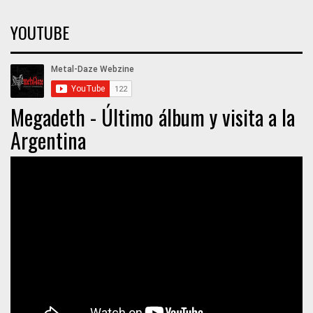
YOUTUBE
Megadeth - Último álbum y visita a la
Argentina