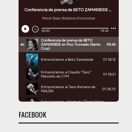
FACEBOOK