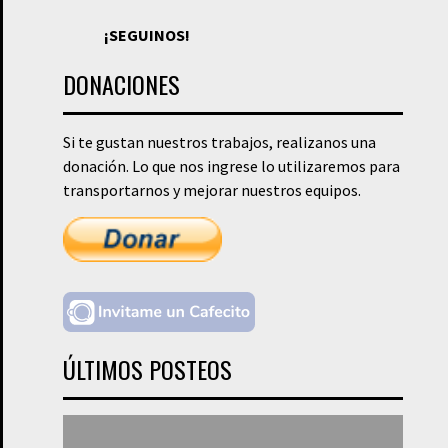
¡SEGUINOS!
DONACIONES
Si te gustan nuestros trabajos, realizanos una
donación. Lo que nos ingrese lo utilizaremos para
transportarnos y mejorar nuestros equipos.
ÚLTIMOS POSTEOS