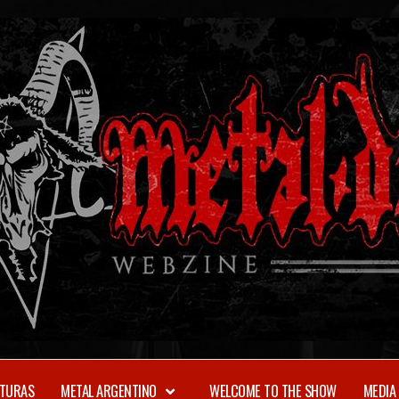
TURAS
METAL ARGENTINO
WELCOME TO THE SHOW
MEDIA