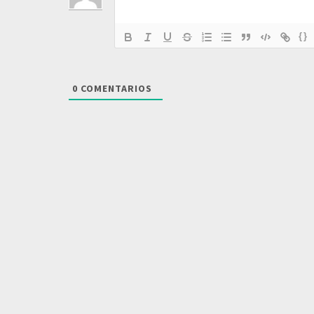
{}
0
COMENTARIOS