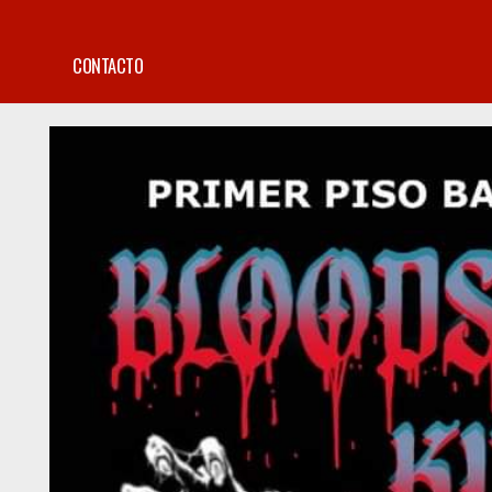
CONTACTO