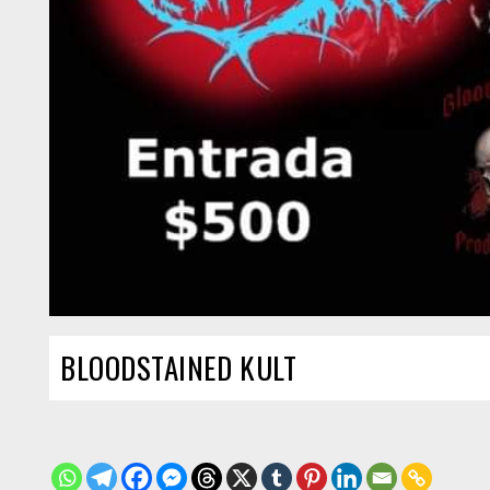
BLOODSTAINED KULT