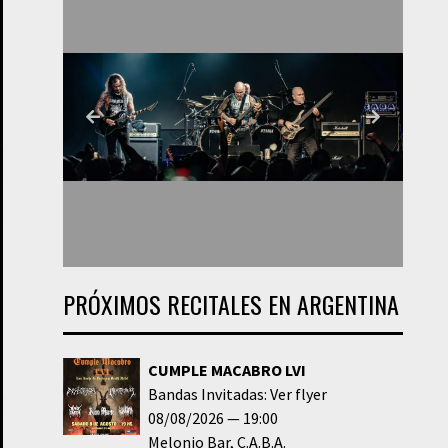
PRÓXIMOS RECITALES EN ARGENTINA
CUMPLE MACABRO LVI
Bandas Invitadas: Ver flyer
08/08/2026
19:00
Melonio Bar
C.A.B.A.