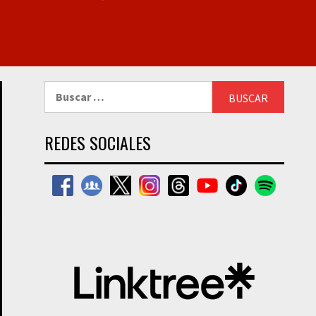
Buscar:
REDES SOCIALES