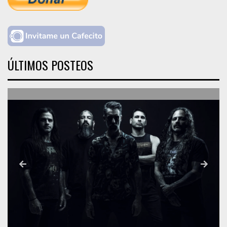
ÚLTIMOS POSTEOS