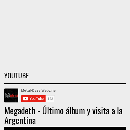
YOUTUBE
Megadeth - Último álbum y visita a la
Argentina