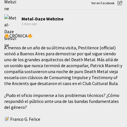
Ver en Facebook
Metal-Daze Webzine
2 days ago
CRÓNICA
A menos de un año de su última visita, Pestilence (official)
volvió a Buenos Aires para demostrar por qué sigue siendo
uno de los grandes arquitectos del Death Metal. Más allá de
un sonido que nunca terminó de acompañar, Patrick Mameli y
compañía sostuvieron una noche de puro Death Metal vieja
escuela con clásicos de Consuming Impulse y Testimony of
the Ancients que desataron el caos en el Club Cultural Bula.
¿Pudo el oficio imponerse a los problemas técnicos? ¿Cómo
respondió el público ante una de las bandas fundamentales
del género?
Franco G. Felice