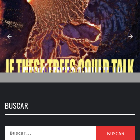
BUSCAR
Buscar: