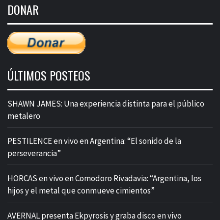
DONAR
entradas
ÚLTIMOS POSTEOS
SHAWN JAMES: Una experiencia distinta para el público
metalero
PESTILENCE en vivo en Argentina: “El sonido de la
perseverancia”
HORCAS en vivo en Comodoro Rivadavia: “Argentina, los
hijos y el metal que conmueve cimientos”
AVERNAL presenta Ekpyrosis y graba disco en vivo