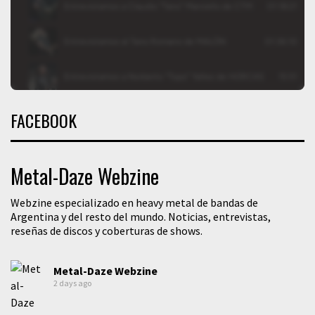
FACEBOOK
Metal-Daze Webzine
Webzine especializado en heavy metal de bandas de
Argentina y del resto del mundo. Noticias, entrevistas,
reseñas de discos y coberturas de shows.
Metal-Daze Webzine
2 days ago