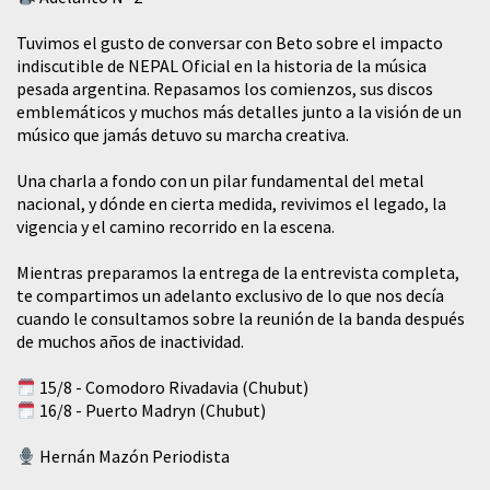
Tuvimos el gusto de conversar con Beto sobre el impacto
indiscutible de NEPAL Oficial en la historia de la música
pesada argentina. Repasamos los comienzos, sus discos
emblemáticos y muchos más detalles junto a la visión de un
músico que jamás detuvo su marcha creativa.
​Una charla a fondo con un pilar fundamental del metal
nacional, y dónde en cierta medida, revivimos el legado, la
vigencia y el camino recorrido en la escena.
Mientras preparamos la entrega de la entrevista completa,
te compartimos un adelanto exclusivo de lo que nos decía
cuando le consultamos sobre la reunión de la banda después
de muchos años de inactividad.
15/8 - Comodoro Rivadavia (Chubut)
16/8 - Puerto Madryn (Chubut)
Hernán Mazón Periodista