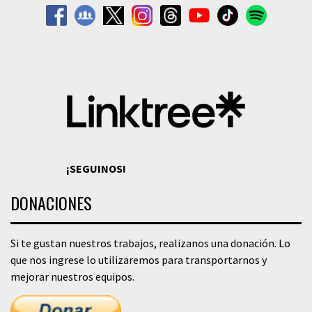
¡SEGUINOS!
DONACIONES
Si te gustan nuestros trabajos, realizanos una donación. Lo
que nos ingrese lo utilizaremos para transportarnos y
mejorar nuestros equipos.