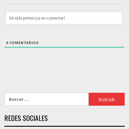
0
COMENTARIOS
Buscar:
REDES SOCIALES