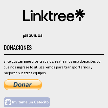
¡SEGUINOS!
DONACIONES
Si te gustan nuestros trabajos, realizanos una donación. Lo
que nos ingrese lo utilizaremos para transportarnos y
mejorar nuestros equipos.