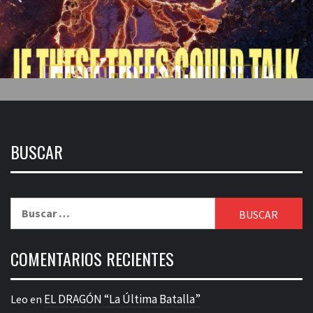
BUSCAR
Buscar:
COMENTARIOS RECIENTES
EL DRAGÓN “La Última Batalla”
Leo
en