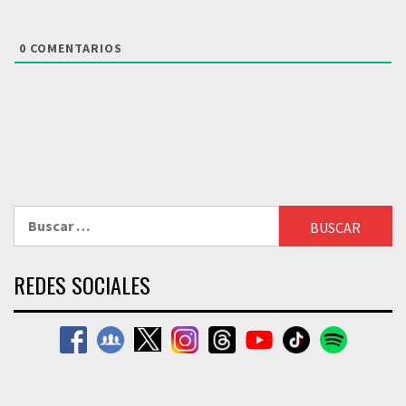
0
COMENTARIOS
Buscar:
REDES SOCIALES