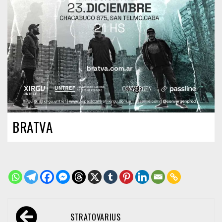
BRATVA
Navegación
STRATOVARIUS