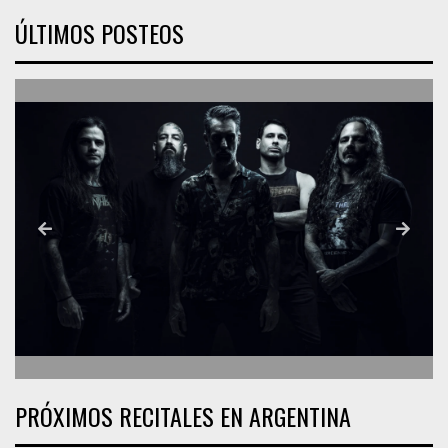
ÚLTIMOS POSTEOS
PRÓXIMOS RECITALES EN ARGENTINA