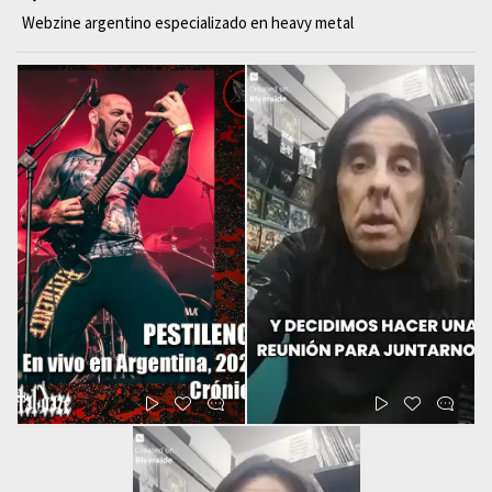
Webzine argentino especializado en heavy metal