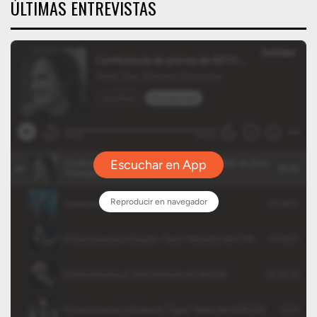
ÚLTIMAS ENTREVISTAS