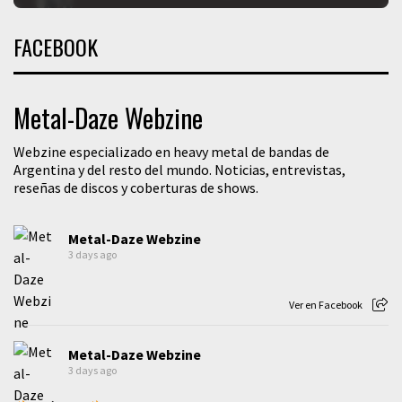
FACEBOOK
Metal-Daze Webzine
Webzine especializado en heavy metal de bandas de
Argentina y del resto del mundo. Noticias, entrevistas,
reseñas de discos y coberturas de shows.
Metal-Daze Webzine
3 days ago
Ver en Facebook
Metal-Daze Webzine
3 days ago