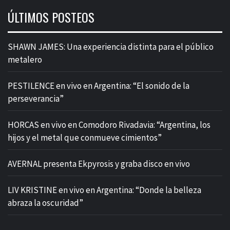
ÚLTIMOS POSTEOS
SHAWN JAMES: Una experiencia distinta para el público
metalero
PESTILENCE en vivo en Argentina: “El sonido de la
perseverancia”
HORCAS en vivo en Comodoro Rivadavia: “Argentina, los
hijos y el metal que conmueve cimientos”
AVERNAL presenta Ekpyrosis y graba disco en vivo
LIV KRISTINE en vivo en Argentina: “Donde la belleza
abraza la oscuridad”