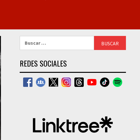
Buscar:
REDES SOCIALES