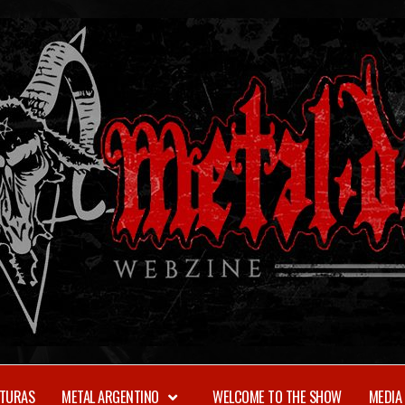
TURAS
METAL ARGENTINO
WELCOME TO THE SHOW
MEDIA