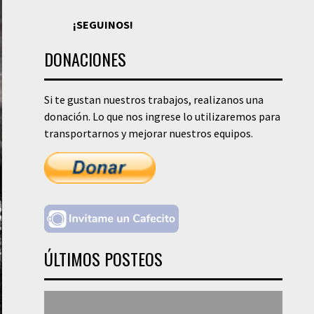
¡SEGUINOS!
DONACIONES
Si te gustan nuestros trabajos, realizanos una
donación. Lo que nos ingrese lo utilizaremos para
transportarnos y mejorar nuestros equipos.
ÚLTIMOS POSTEOS