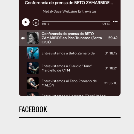
FACEBOOK