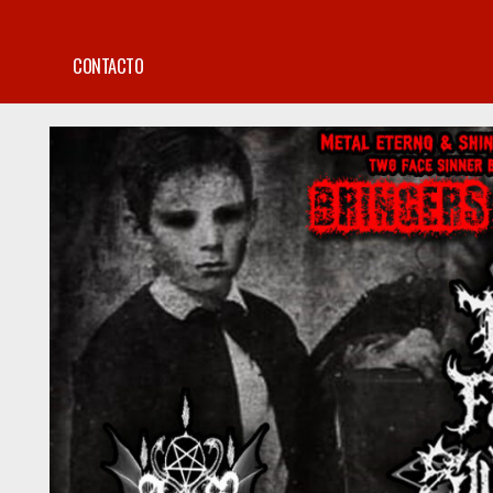
CONTACTO