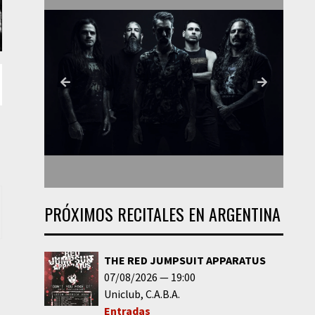
PRÓXIMOS RECITALES EN ARGENTINA
THE RED JUMPSUIT APPARATUS
07/08/2026
19:00
Uniclub
C.A.B.A.
Entradas