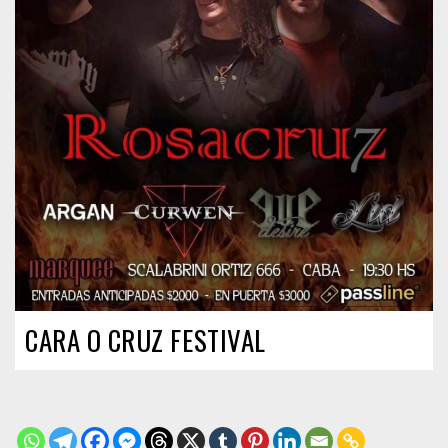
CARA O CRUZ FESTIVAL