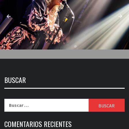
BUSCAR
Buscar:
COMENTARIOS RECIENTES