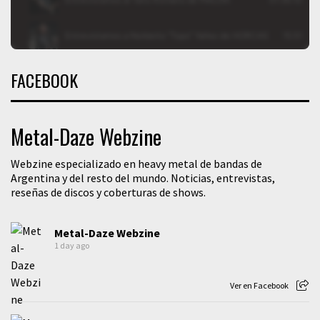
FACEBOOK
Metal-Daze Webzine
Webzine especializado en heavy metal de bandas de
Argentina y del resto del mundo. Noticias, entrevistas,
reseñas de discos y coberturas de shows.
Metal-Daze Webzine
1 day ago
Ver en Facebook