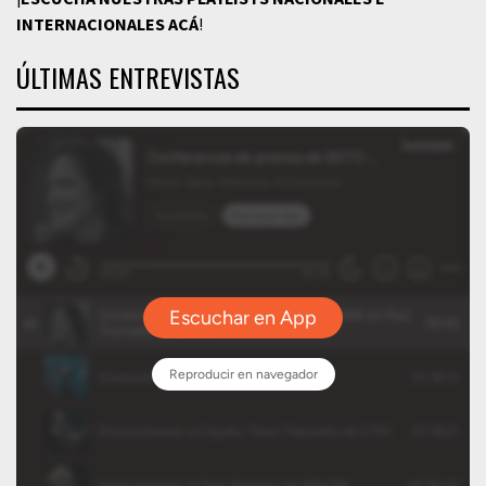
INTERNACIONALES
ACÁ
!
ÚLTIMAS ENTREVISTAS