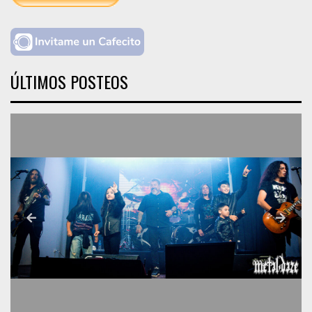
ÚLTIMOS POSTEOS