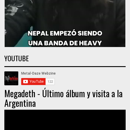
YOUTUBE
Megadeth - Último álbum y visita a la
Argentina