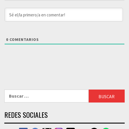
0
COMENTARIOS
Buscar:
REDES SOCIALES