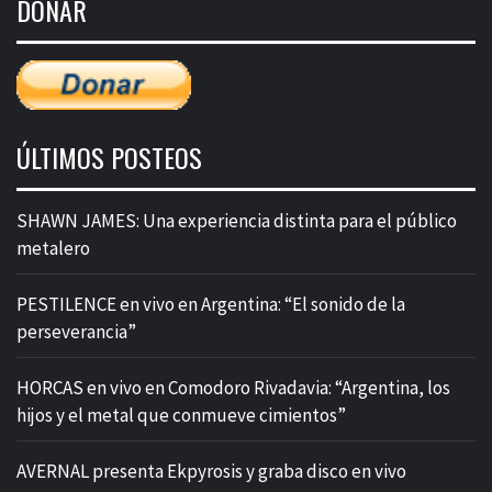
DONAR
entradas
ÚLTIMOS POSTEOS
SHAWN JAMES: Una experiencia distinta para el público
metalero
PESTILENCE en vivo en Argentina: “El sonido de la
perseverancia”
HORCAS en vivo en Comodoro Rivadavia: “Argentina, los
hijos y el metal que conmueve cimientos”
AVERNAL presenta Ekpyrosis y graba disco en vivo