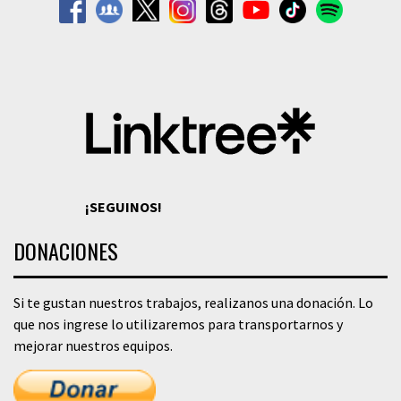
¡SEGUINOS!
DONACIONES
Si te gustan nuestros trabajos, realizanos una donación. Lo
que nos ingrese lo utilizaremos para transportarnos y
mejorar nuestros equipos.