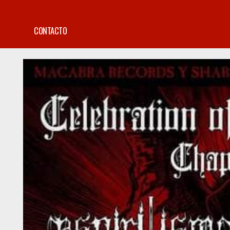
CONTACTO