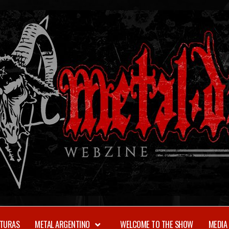
TURAS
METAL ARGENTINO
WELCOME TO THE SHOW
MEDIA