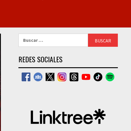
Buscar:
REDES SOCIALES