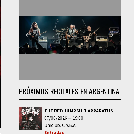
PRÓXIMOS RECITALES EN ARGENTINA
THE RED JUMPSUIT APPARATUS
07/08/2026
19:00
Uniclub
C.A.B.A.
Entradas