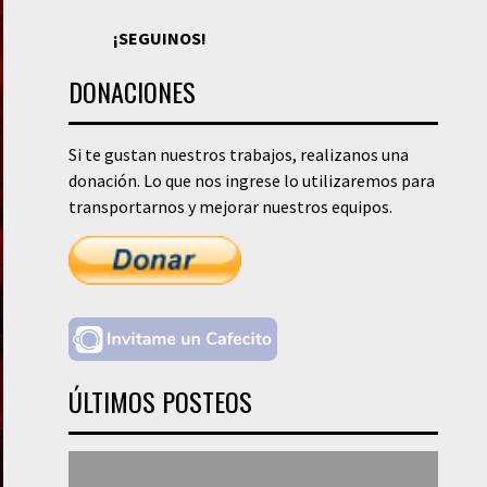
¡SEGUINOS!
DONACIONES
Si te gustan nuestros trabajos, realizanos una
donación. Lo que nos ingrese lo utilizaremos para
transportarnos y mejorar nuestros equipos.
ÚLTIMOS POSTEOS