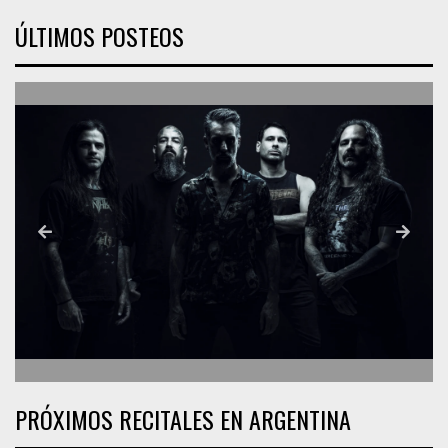
ÚLTIMOS POSTEOS
PRÓXIMOS RECITALES EN ARGENTINA