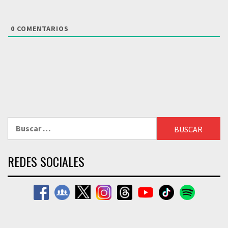
0
COMENTARIOS
Buscar:
REDES SOCIALES