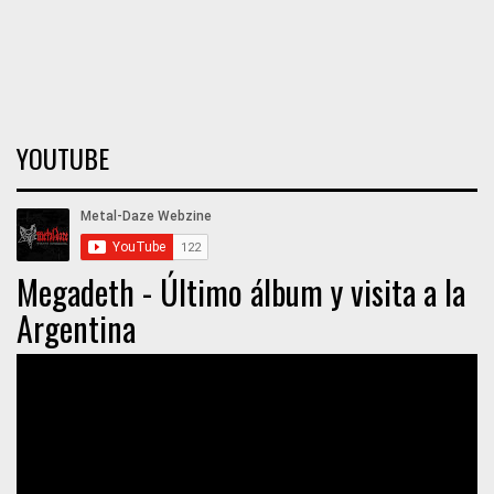
YOUTUBE
Megadeth - Último álbum y visita a la
Argentina