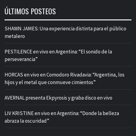
ÚLTIMOS POSTEOS
SHAWN JAMES: Una experiencia distinta para el público
metalero
PESTILENCE en vivo en Argentina: “El sonido de la
perseverancia”
HORCAS en vivo en Comodoro Rivadavia: “Argentina, los
hijos y el metal que conmueve cimientos”
AVERNAL presenta Ekpyrosis y graba disco en vivo
LIV KRISTINE en vivo en Argentina: “Donde la belleza
abraza la oscuridad”