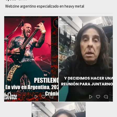
Webzine argentino especializado en heavy metal