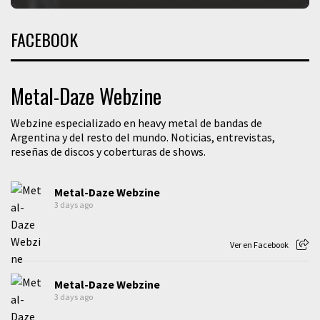
FACEBOOK
Metal-Daze Webzine
Webzine especializado en heavy metal de bandas de
Argentina y del resto del mundo. Noticias, entrevistas,
reseñas de discos y coberturas de shows.
Metal-Daze Webzine
3 days ago
Ver en Facebook
Metal-Daze Webzine
3 days ago