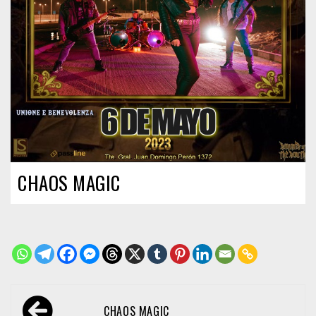
CHAOS MAGIC
Navegación
CHAOS MAGIC