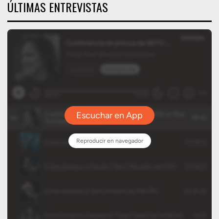
ÚLTIMAS ENTREVISTAS