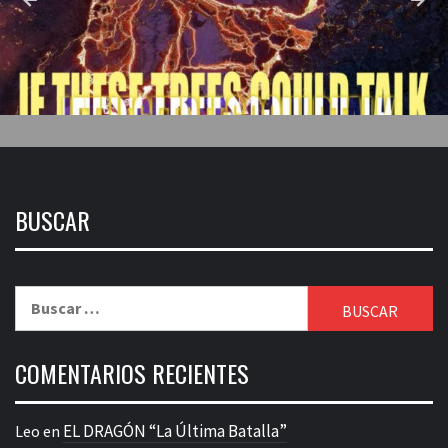
BUSCAR
Buscar:
COMENTARIOS RECIENTES
EL DRAGÓN “La Última Batalla”
Leo
en