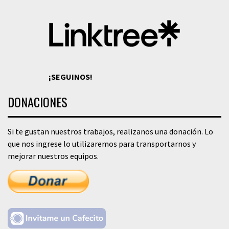
¡SEGUINOS!
DONACIONES
Si te gustan nuestros trabajos, realizanos una donación. Lo
que nos ingrese lo utilizaremos para transportarnos y
mejorar nuestros equipos.