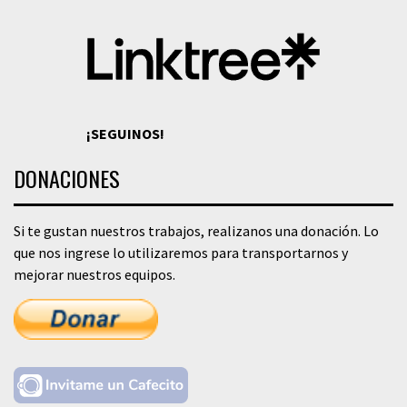
¡SEGUINOS!
DONACIONES
Si te gustan nuestros trabajos, realizanos una donación. Lo
que nos ingrese lo utilizaremos para transportarnos y
mejorar nuestros equipos.