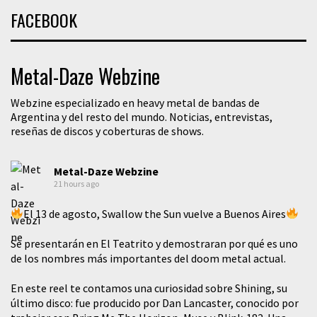
FACEBOOK
Metal-Daze Webzine
Webzine especializado en heavy metal de bandas de
Argentina y del resto del mundo. Noticias, entrevistas,
reseñas de discos y coberturas de shows.
Metal-Daze Webzine
21 hours ago
El 13 de agosto, Swallow the Sun vuelve a Buenos Aires
Se presentarán en El Teatrito y demostraran por qué es uno
de los nombres más importantes del doom metal actual.
En este reel te contamos una curiosidad sobre Shining, su
último disco: fue producido por Dan Lancaster, conocido por