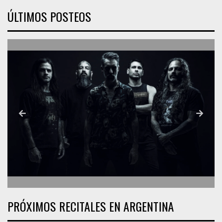
ÚLTIMOS POSTEOS
PRÓXIMOS RECITALES EN ARGENTINA