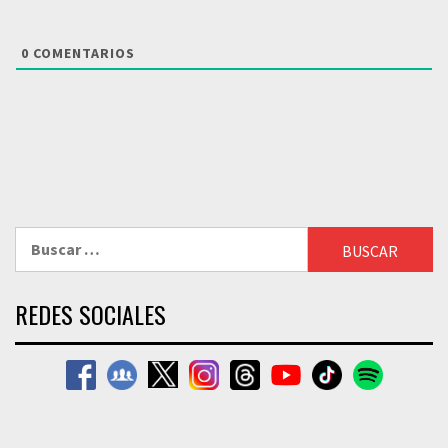
0
COMENTARIOS
Buscar:
REDES SOCIALES