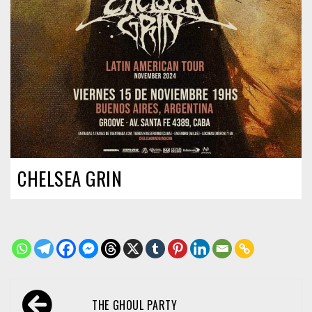
CHELSEA GRIN
Navegación
THE GHOUL PARTY