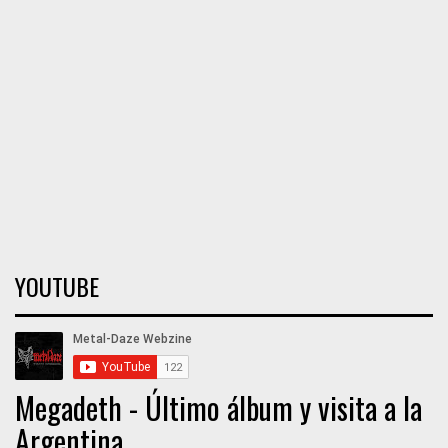
YOUTUBE
Megadeth - Último álbum y visita a la
Argentina