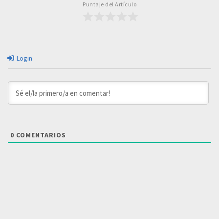
Puntaje del Artículo
Login
0
COMENTARIOS