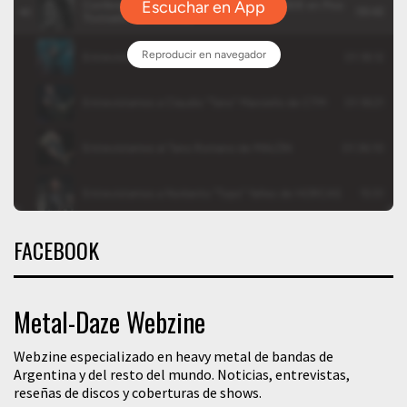
FACEBOOK
Metal-Daze Webzine
Webzine especializado en heavy metal de bandas de
Argentina y del resto del mundo. Noticias, entrevistas,
reseñas de discos y coberturas de shows.