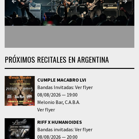
PRÓXIMOS RECITALES EN ARGENTINA
CUMPLE MACABRO LVI
Bandas Invitadas: Ver flyer
08/08/2026
19:00
Melonio Bar
C.A.B.A.
Ver flyer
RIFF X HUMANOIDES
Bandas invitadas: Ver flyer
08/08/2026
20:00