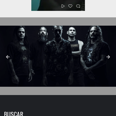
BUSCAR