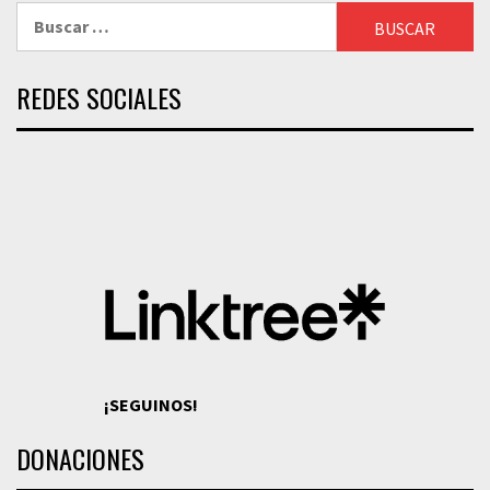
Buscar:
REDES SOCIALES
¡SEGUINOS!
DONACIONES