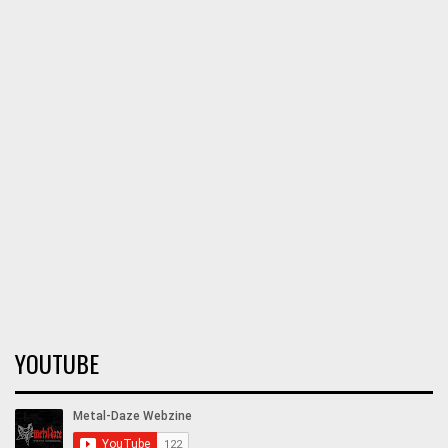
YOUTUBE