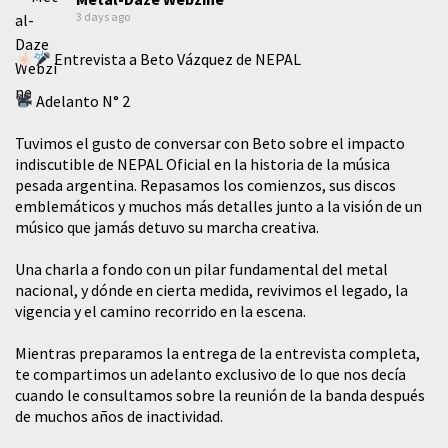
3 days ago
Entrevista a Beto Vázquez de NEPAL
Adelanto N° 2
Tuvimos el gusto de conversar con Beto sobre el impacto
indiscutible de NEPAL Oficial en la historia de la música
pesada argentina. Repasamos los comienzos, sus discos
emblemáticos y muchos más detalles junto a la visión de un
músico que jamás detuvo su marcha creativa.
​Una charla a fondo con un pilar fundamental del metal
nacional, y dónde en cierta medida, revivimos el legado, la
vigencia y el camino recorrido en la escena.
Mientras preparamos la entrega de la entrevista completa,
te compartimos un adelanto exclusivo de lo que nos decía
cuando le consultamos sobre la reunión de la banda después
de muchos años de inactividad.