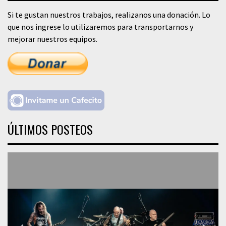
Si te gustan nuestros trabajos, realizanos una donación. Lo
que nos ingrese lo utilizaremos para transportarnos y
mejorar nuestros equipos.
ÚLTIMOS POSTEOS