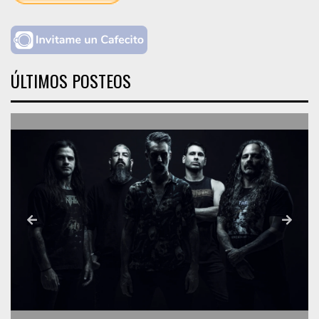
ÚLTIMOS POSTEOS