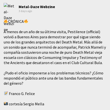
Metal-Daze Webzine
3 days ago
CRÓNICA
A menos de un año de su última visita, Pestilence (official)
volvió a Buenos Aires para demostrar por qué sigue siendo
uno de los grandes arquitectos del Death Metal. Más allá de
un sonido que nunca terminó de acompañar, Patrick Mameli y
compañía sostuvieron una noche de puro Death Metal vieja
escuela con clásicos de Consuming Impulse y Testimony of
the Ancients que desataron el caos en el Club Cultural Bula.
¿Pudo el oficio imponerse a los problemas técnicos? ¿Cómo
respondió el público ante una de las bandas fundamentales
del género?
Franco G. Felice
cortesía Sergio Mella