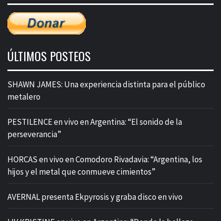
ÚLTIMOS POSTEOS
SHAWN JAMES: Una experiencia distinta para el público
metalero
PESTILENCE en vivo en Argentina: “El sonido de la
perseverancia”
HORCAS en vivo en Comodoro Rivadavia: “Argentina, los
hijos y el metal que conmueve cimientos”
AVERNAL presenta Ekpyrosis y graba disco en vivo