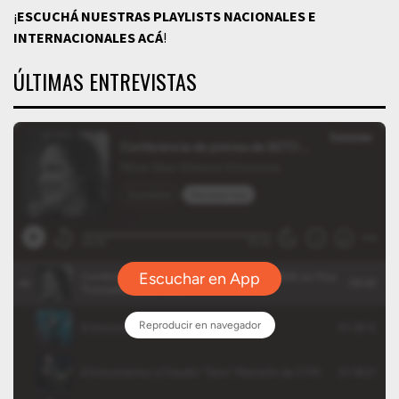
¡
ESCUCHÁ NUESTRAS PLAYLISTS NACIONALES E
INTERNACIONALES
ACÁ
!
ÚLTIMAS ENTREVISTAS