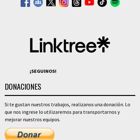
¡SEGUINOS!
DONACIONES
Si te gustan nuestros trabajos, realizanos una donación. Lo
que nos ingrese lo utilizaremos para transportarnos y
mejorar nuestros equipos.