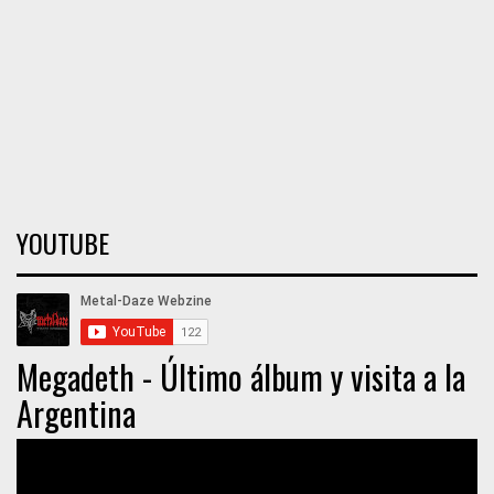
YOUTUBE
Megadeth - Último álbum y visita a la
Argentina