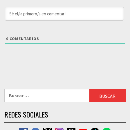
0
COMENTARIOS
Buscar:
REDES SOCIALES