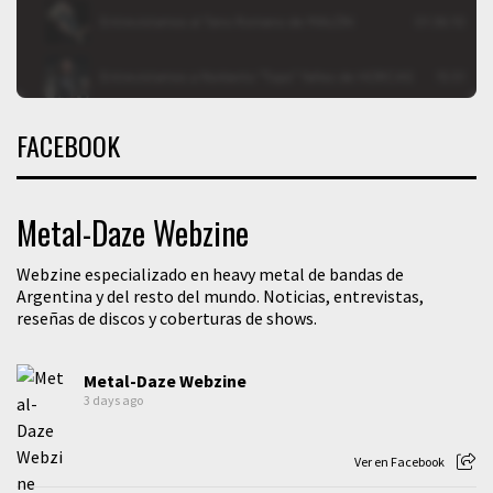
FACEBOOK
Metal-Daze Webzine
Webzine especializado en heavy metal de bandas de
Argentina y del resto del mundo. Noticias, entrevistas,
reseñas de discos y coberturas de shows.
Metal-Daze Webzine
3 days ago
Ver en Facebook