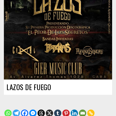
LAZOS DE FUEGO