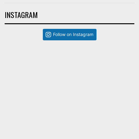
INSTAGRAM
Follow on Instagram