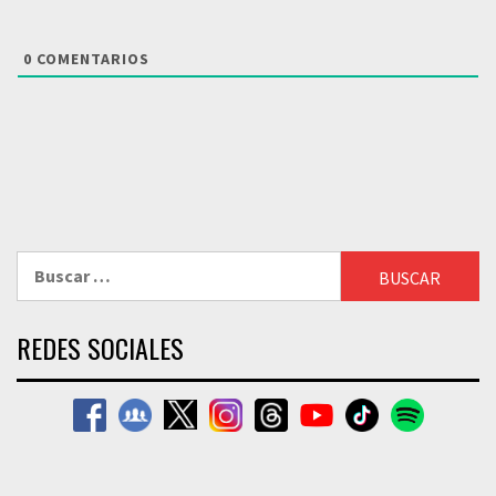
0
COMENTARIOS
Buscar:
REDES SOCIALES