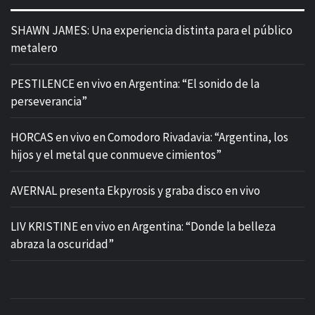
SHAWN JAMES: Una experiencia distinta para el público
metalero
PESTILENCE en vivo en Argentina: “El sonido de la
perseverancia”
HORCAS en vivo en Comodoro Rivadavia: “Argentina, los
hijos y el metal que conmueve cimientos”
AVERNAL presenta Ekpyrosis y graba disco en vivo
LIV KRISTINE en vivo en Argentina: “Donde la belleza
abraza la oscuridad”