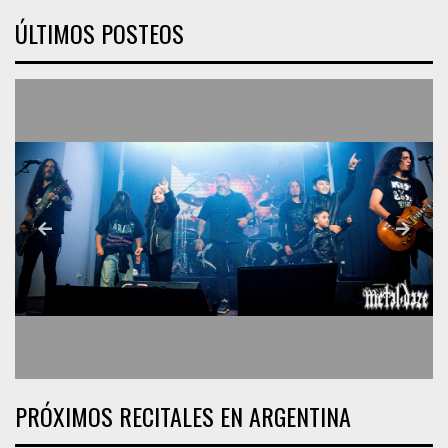
ÚLTIMOS POSTEOS
PRÓXIMOS RECITALES EN ARGENTINA