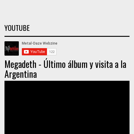
YOUTUBE
Megadeth - Último álbum y visita a la
Argentina