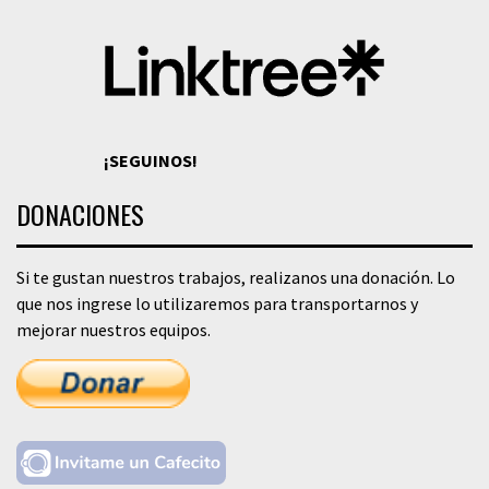
¡SEGUINOS!
DONACIONES
Si te gustan nuestros trabajos, realizanos una donación. Lo
que nos ingrese lo utilizaremos para transportarnos y
mejorar nuestros equipos.