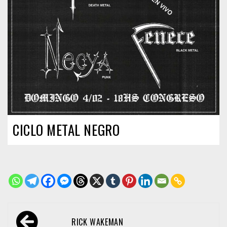
CICLO METAL NEGRO
Navegación
RICK WAKEMAN