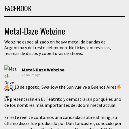
FACEBOOK
Metal-Daze Webzine
Webzine especializado en heavy metal de bandas de
Argentina y del resto del mundo. Noticias, entrevistas,
reseñas de discos y coberturas de shows.
Metal-Daze Webzine
23 hours ago
El 13 de agosto, Swallow the Sun vuelve a Buenos Aires
Se presentarán en El Teatrito y demostraran por qué es uno
de los nombres más importantes del doom metal actual.
En este reel te contamos una curiosidad sobre Shining, su
último disco: fue producido por Dan Lancaster, conocido por