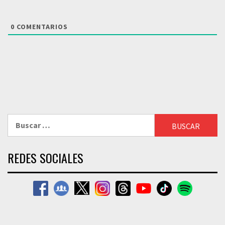
0
COMENTARIOS
Buscar:
REDES SOCIALES