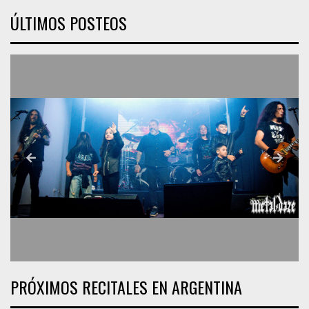
ÚLTIMOS POSTEOS
PRÓXIMOS RECITALES EN ARGENTINA