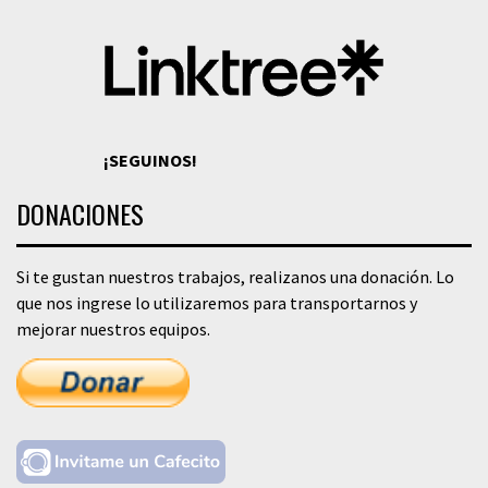
¡SEGUINOS!
DONACIONES
Si te gustan nuestros trabajos, realizanos una donación. Lo
que nos ingrese lo utilizaremos para transportarnos y
mejorar nuestros equipos.