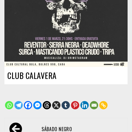
CLUB CALAVERA
Navegación
SÁBADO NEGRO