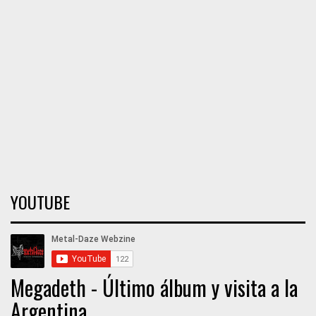
YOUTUBE
Megadeth - Último álbum y visita a la
Argentina