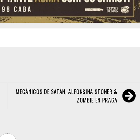
MECÁNICOS DE SATÁN, ALFONSINA STONER &
ZOMBIE EN PRAGA