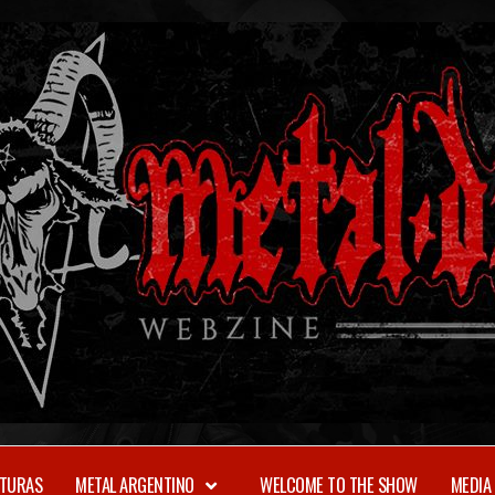
TURAS
METAL ARGENTINO
WELCOME TO THE SHOW
MEDIA