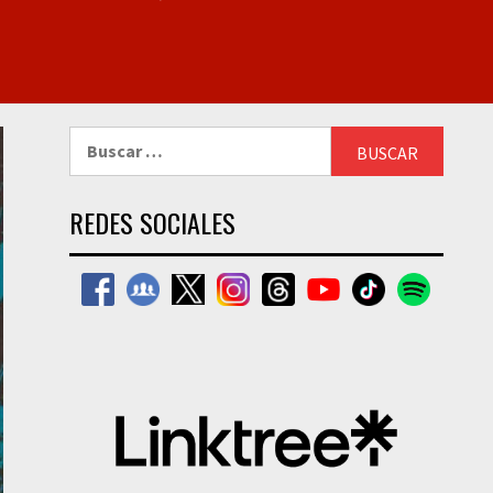
Buscar:
REDES SOCIALES