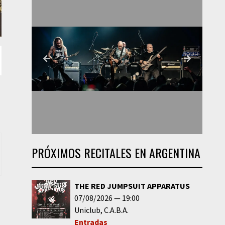
PRÓXIMOS RECITALES EN ARGENTINA
THE RED JUMPSUIT APPARATUS
07/08/2026
19:00
Uniclub
C.A.B.A.
Entradas