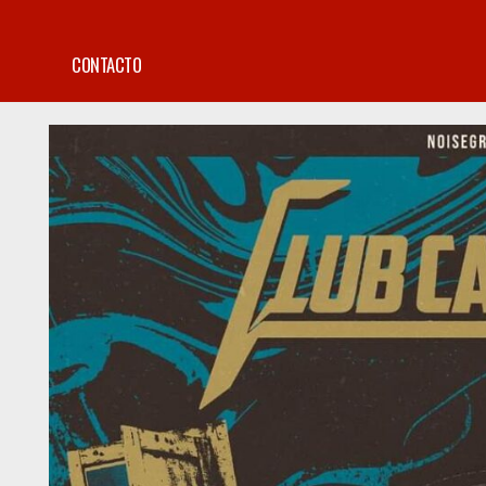
CONTACTO