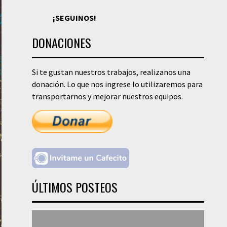
¡SEGUINOS!
DONACIONES
Si te gustan nuestros trabajos, realizanos una
donación. Lo que nos ingrese lo utilizaremos para
transportarnos y mejorar nuestros equipos.
ÚLTIMOS POSTEOS